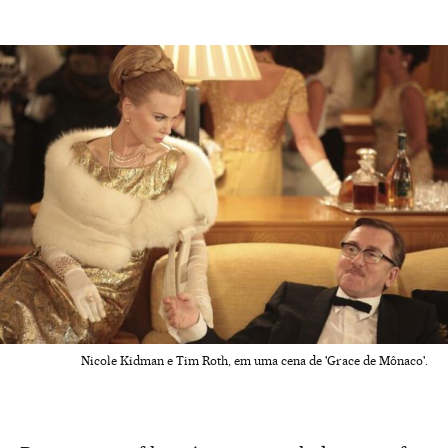
Nicole Kidman e Tim Roth, em uma cena de 'Grace de Mônaco'.