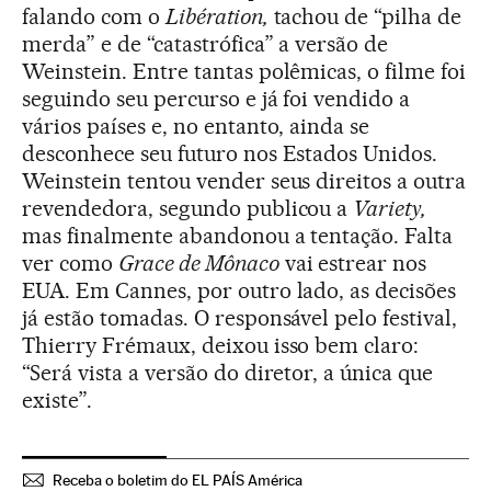
falando com o
Libération,
tachou de “pilha de
merda” e de “catastrófica” a versão de
Weinstein. Entre tantas polêmicas, o filme foi
seguindo seu percurso e já foi vendido a
vários países e, no entanto, ainda se
desconhece seu futuro nos Estados Unidos.
Weinstein tentou vender seus direitos a outra
revendedora, segundo publicou a
Variety,
mas finalmente abandonou a tentação. Falta
ver como
Grace de Mônaco
vai estrear nos
EUA. Em Cannes, por outro lado, as decisões
já estão tomadas. O responsável pelo festival,
Thierry Frémaux, deixou isso bem claro:
“Será vista a versão do diretor, a única que
existe”.
Receba o boletim do EL PAÍS América