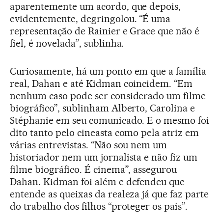
aparentemente um acordo, que depois,
evidentemente, degringolou. “É uma
representação de Rainier e Grace que não é
fiel, é novelada”, sublinha.
Curiosamente, há um ponto em que a família
real, Dahan e até Kidman coincidem. “Em
nenhum caso pode ser considerado um filme
biográfico”, sublinham Alberto, Carolina e
Stéphanie em seu comunicado. E o mesmo foi
dito tanto pelo cineasta como pela atriz em
várias entrevistas. “Não sou nem um
historiador nem um jornalista e não fiz um
filme biográfico. É cinema”, assegurou
Dahan. Kidman foi além e defendeu que
entende as queixas da realeza já que faz parte
do trabalho dos filhos “proteger os pais”.