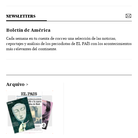
NEWSLETTERS
Boletín de América
Cada semana en tu cuenta de correo una selección de las noticias,
reportajes y análisis de los periodistas de EL PAÍS con los acontecimientos
más relevantes del continente.
Arquivo