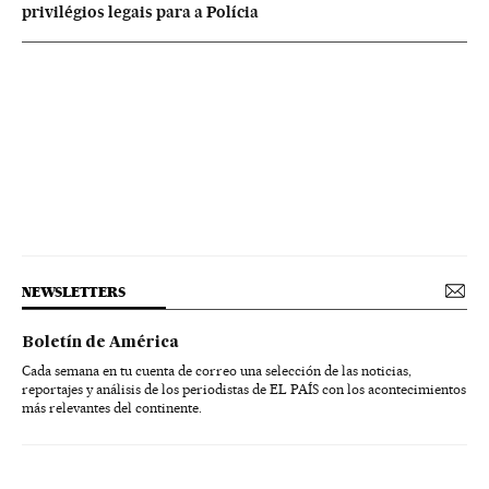
privilégios legais para a Polícia
NEWSLETTERS
Boletín de América
Cada semana en tu cuenta de correo una selección de las noticias,
reportajes y análisis de los periodistas de EL PAÍS con los acontecimientos
más relevantes del continente.