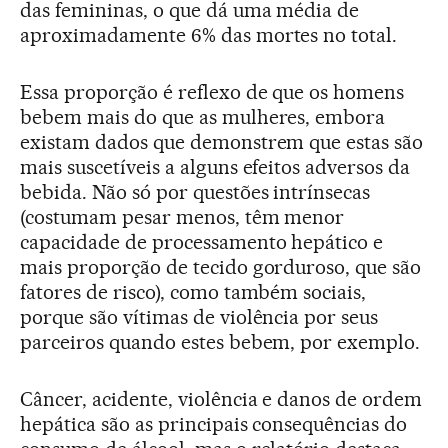
das femininas, o que dá uma média de
aproximadamente 6% das mortes no total.
Essa proporção é reflexo de que os homens
bebem mais do que as mulheres, embora
existam dados que demonstrem que estas são
mais suscetíveis a alguns efeitos adversos da
bebida. Não só por questões intrínsecas
(costumam pesar menos, têm menor
capacidade de processamento hepático e
mais proporção de tecido gorduroso, que são
fatores de risco), como também sociais,
porque são vítimas de violência por seus
parceiros quando estes bebem, por exemplo.
Câncer, acidente, violência e danos de ordem
hepática são as principais consequências do