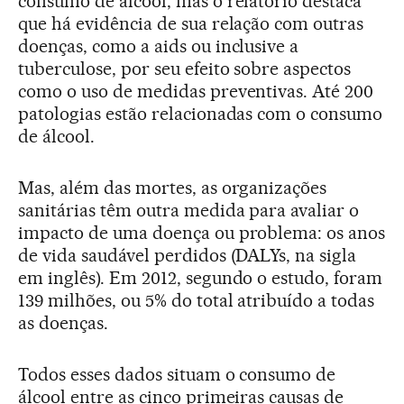
consumo de álcool, mas o relatório destaca
que há evidência de sua relação com outras
doenças, como a aids ou inclusive a
tuberculose, por seu efeito sobre aspectos
como o uso de medidas preventivas. Até 200
patologias estão relacionadas com o consumo
de álcool.
Mas, além das mortes, as organizações
sanitárias têm outra medida para avaliar o
impacto de uma doença ou problema: os anos
de vida saudável perdidos (DALYs, na sigla
em inglês). Em 2012, segundo o estudo, foram
139 milhões, ou 5% do total atribuído a todas
as doenças.
Todos esses dados situam o consumo de
álcool entre as cinco primeiras causas de