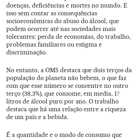
doenças, deficiências e mortes no mundo. E
isso sem contar as consequências
socioeconômicas do abuso do álcool, que
podem ocorrer até nas sociedades mais
tolerantes: perda de economias, do trabalho,
problemas familiares ou estigma e
discriminação.
No entanto, a OMS destaca que dois terços da
população do planeta não bebem, o que faz
com que esse número se concentre no outro
terço (38,3%), que consome, em media, 17
litros de álcool puro por ano. O trabalho
destaca que há uma relação entre a riqueza
de um país e a bebida.
É a quantidade e o modo de consumo que