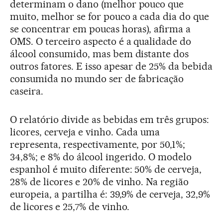
determinam o dano (melhor pouco que
muito, melhor se for pouco a cada dia do que
se concentrar em poucas horas), afirma a
OMS. O terceiro aspecto é a qualidade do
álcool consumido, mas bem distante dos
outros fatores. E isso apesar de 25% da bebida
consumida no mundo ser de fabricação
caseira.
O relatório divide as bebidas em três grupos:
licores, cerveja e vinho. Cada uma
representa, respectivamente, por 50,1%;
34,8%; e 8% do álcool ingerido. O modelo
espanhol é muito diferente: 50% de cerveja,
28% de licores e 20% de vinho. Na região
europeia, a partilha é: 39,9% de cerveja, 32,9%
de licores e 25,7% de vinho.