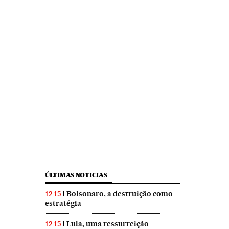
ÚLTIMAS NOTICIAS
Bolsonaro, a destruição como
12:15
estratégia
Lula, uma ressurreição
12:15