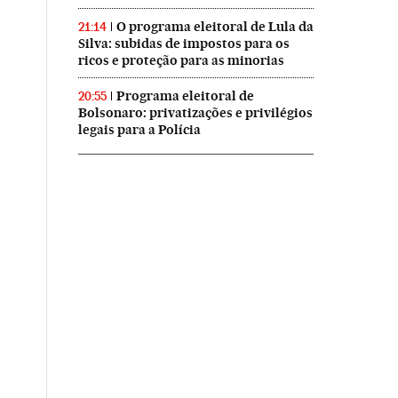
O programa eleitoral de Lula da
21:14
Silva: subidas de impostos para os
ricos e proteção para as minorias
Programa eleitoral de
20:55
Bolsonaro: privatizações e privilégios
legais para a Polícia