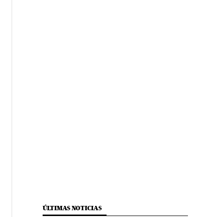
ÚLTIMAS NOTICIAS