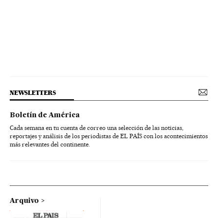
NEWSLETTERS
Boletín de América
Cada semana en tu cuenta de correo una selección de las noticias,
reportajes y análisis de los periodistas de EL PAÍS con los acontecimientos
más relevantes del continente.
Arquivo