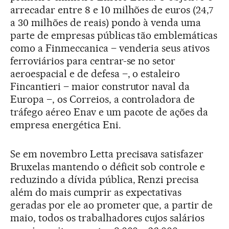
arrecadar entre 8 e 10 milhões de euros (24,7
a 30 milhões de reais) pondo à venda uma
parte de empresas públicas tão emblemáticas
como a Finmeccanica – venderia seus ativos
ferroviários para centrar-se no setor
aeroespacial e de defesa –, o estaleiro
Fincantieri – maior construtor naval da
Europa –, os Correios, a controladora de
tráfego aéreo Enav e um pacote de ações da
empresa energética Eni.
Se em novembro Letta precisava satisfazer
Bruxelas mantendo o déficit sob controle e
reduzindo a dívida pública, Renzi precisa
além do mais cumprir as expectativas
geradas por ele ao prometer que, a partir de
maio, todos os trabalhadores cujos salários