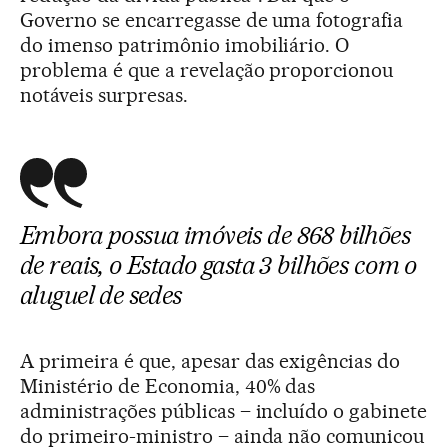
Governo se encarregasse de uma fotografia
do imenso patrimônio imobiliário. O
problema é que a revelação proporcionou
notáveis surpresas.
Embora possua imóveis de 868 bilhões
de reais, o Estado gasta 3 bilhões com o
aluguel de sedes
A primeira é que, apesar das exigências do
Ministério de Economia, 40% das
administrações públicas – incluído o gabinete
do primeiro-ministro – ainda não comunicou