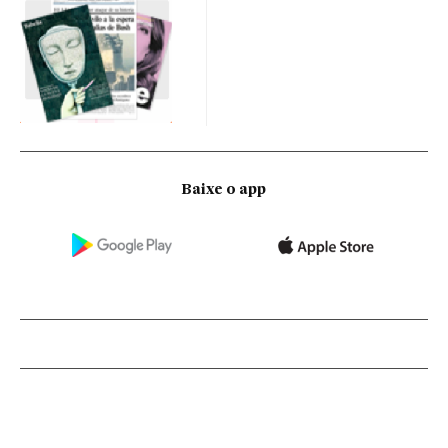
Baixe o app