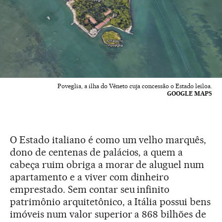
Poveglia, a ilha do Vêneto cuja concessão o Estado leiloa.
GOOGLE MAPS
O Estado italiano é como um velho marquês,
dono de centenas de palácios, a quem a
cabeça ruim obriga a morar de aluguel num
apartamento e a viver com dinheiro
emprestado. Sem contar seu infinito
patrimônio arquitetônico, a Itália possui bens
imóveis num valor superior a 868 bilhões de