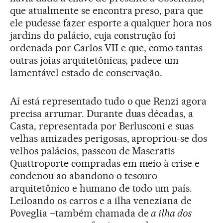
que atualmente se encontra preso, para que
ele pudesse fazer esporte a qualquer hora nos
jardins do palácio, cuja construção foi
ordenada por Carlos VII e que, como tantas
outras joias arquitetônicas, padece um
lamentável estado de conservação.
Aí está representado tudo o que Renzi agora
precisa arrumar. Durante duas décadas, a
Casta, representada por Berlusconi e suas
velhas amizades perigosas, apropriou-se dos
velhos palácios, passeou de Maseratis
Quattroporte compradas em meio à crise e
condenou ao abandono o tesouro
arquitetônico e humano de todo um país.
Leiloando os carros e a ilha veneziana de
Poveglia –também chamada de
a ilha dos