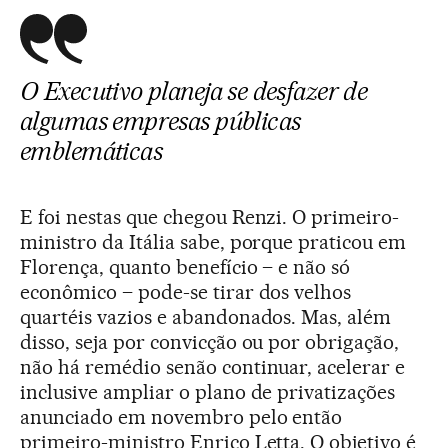
O Executivo planeja se desfazer de
algumas empresas públicas
emblemáticas
E foi nestas que chegou Renzi. O primeiro-
ministro da Itália sabe, porque praticou em
Florença, quanto benefício – e não só
econômico – pode-se tirar dos velhos
quartéis vazios e abandonados. Mas, além
disso, seja por convicção ou por obrigação,
não há remédio senão continuar, acelerar e
inclusive ampliar o plano de privatizações
anunciado em novembro pelo então
primeiro-ministro Enrico Letta. O objetivo é