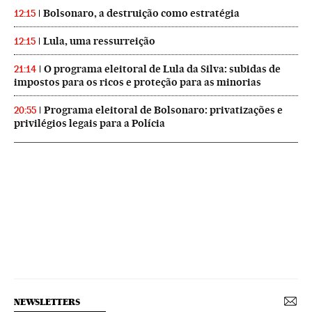
Bolsonaro, a destruição como estratégia
12:15
Lula, uma ressurreição
12:15
O programa eleitoral de Lula da Silva: subidas de
21:14
impostos para os ricos e proteção para as minorias
Programa eleitoral de Bolsonaro: privatizações e
20:55
privilégios legais para a Polícia
NEWSLETTERS