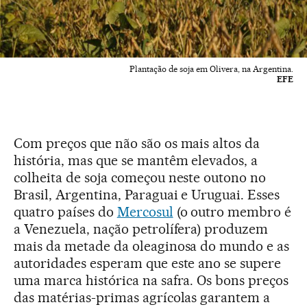
Plantação de soja em Olivera, na Argentina.
EFE
Com preços que não são os mais altos da
história, mas que se mantêm elevados, a
colheita de soja começou neste outono no
Brasil, Argentina, Paraguai e Uruguai. Esses
quatro países do
Mercosul
(o outro membro é
a Venezuela, nação petrolífera) produzem
mais da metade da oleaginosa do mundo e as
autoridades esperam que este ano se supere
uma marca histórica na safra. Os bons preços
das matérias-primas agrícolas garantem a