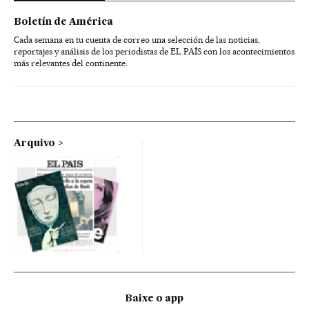
Boletín de América
Cada semana en tu cuenta de correo una selección de las noticias,
reportajes y análisis de los periodistas de EL PAÍS con los acontecimientos
más relevantes del continente.
Arquivo
Baixe o app