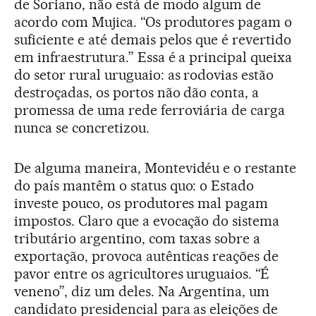
de Soriano, não está de modo algum de
acordo com Mujica. “Os produtores pagam o
suficiente e até demais pelos que é revertido
em infraestrutura.” Essa é a principal queixa
do setor rural uruguaio: as rodovias estão
destroçadas, os portos não dão conta, a
promessa de uma rede ferroviária de carga
nunca se concretizou.
De alguma maneira, Montevidéu e o restante
do país mantêm o status quo: o Estado
investe pouco, os produtores mal pagam
impostos. Claro que a evocação do sistema
tributário argentino, com taxas sobre a
exportação, provoca autênticas reações de
pavor entre os agricultores uruguaios. “É
veneno”, diz um deles. Na Argentina, um
candidato presidencial para as eleições de