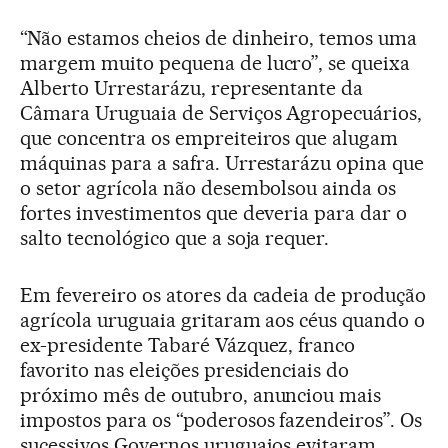
“Não estamos cheios de dinheiro, temos uma
margem muito pequena de lucro”, se queixa
Alberto Urrestarázu, representante da
Câmara Uruguaia de Serviços Agropecuários,
que concentra os empreiteiros que alugam
máquinas para a safra. Urrestarázu opina que
o setor agrícola não desembolsou ainda os
fortes investimentos que deveria para dar o
salto tecnológico que a soja requer.
Em fevereiro os atores da cadeia de produção
agrícola uruguaia gritaram aos céus quando o
ex-presidente Tabaré Vázquez, franco
favorito nas eleições presidenciais do
próximo mês de outubro, anunciou mais
impostos para os “poderosos fazendeiros”. Os
sucessivos Governos uruguaios evitaram