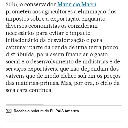
2015, o conservador
Mauricio Macri
,
prometeu aos agricultores a eliminação dos
impostos sobre a exportação, enquanto
diversos economistas os consideram
necessários para evitar o impacto
inflacionário da desvalorização e para
capturar parte da renda de uma terra pouco
distribuída, para assim financiar o gasto
social e o desenvolvimento de indústrias e de
serviços exportáveis, que não dependam dos
vaivéns que de modo cíclico sofrem os preços
das matérias-primas. Mas, por ora, o ciclo da
soja cara continua.
Receba o boletim do EL PAÍS América