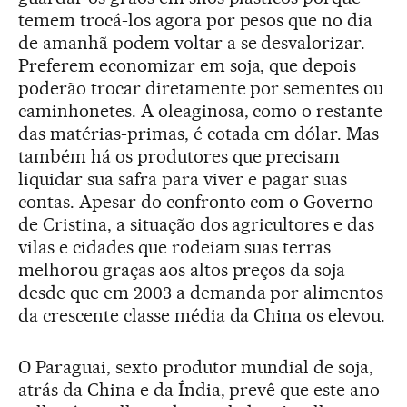
temem trocá-los agora por pesos que no dia
de amanhã podem voltar a se desvalorizar.
Preferem economizar em soja, que depois
poderão trocar diretamente por sementes ou
caminhonetes. A oleaginosa, como o restante
das matérias-primas, é cotada em dólar. Mas
também há os produtores que precisam
liquidar sua safra para viver e pagar suas
contas. Apesar do confronto com o Governo
de Cristina, a situação dos agricultores e das
vilas e cidades que rodeiam suas terras
melhorou graças aos altos preços da soja
desde que em 2003 a demanda por alimentos
da crescente classe média da China os elevou.
O Paraguai, sexto produtor mundial de soja,
atrás da China e da Índia, prevê que este ano