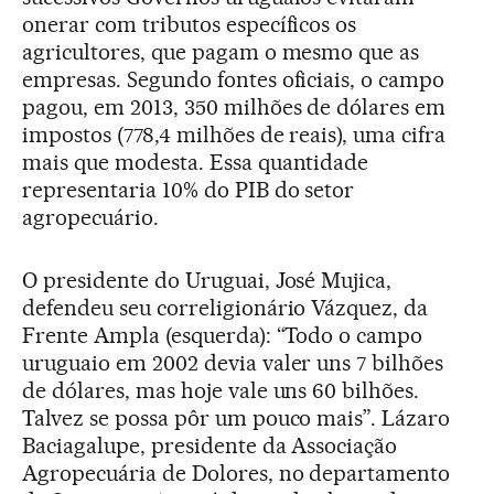
onerar com tributos específicos os
agricultores, que pagam o mesmo que as
empresas. Segundo fontes oficiais, o campo
pagou, em 2013, 350 milhões de dólares em
impostos (778,4 milhões de reais), uma cifra
mais que modesta. Essa quantidade
representaria 10% do PIB do setor
agropecuário.
O presidente do Uruguai, José Mujica,
defendeu seu correligionário Vázquez, da
Frente Ampla (esquerda): “Todo o campo
uruguaio em 2002 devia valer uns 7 bilhões
de dólares, mas hoje vale uns 60 bilhões.
Talvez se possa pôr um pouco mais”. Lázaro
Baciagalupe, presidente da Associação
Agropecuária de Dolores, no departamento