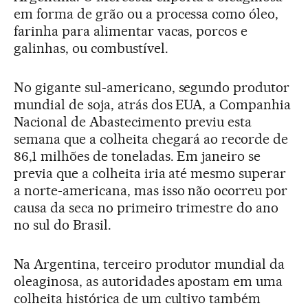
em forma de grão ou a processa como óleo,
farinha para alimentar vacas, porcos e
galinhas, ou combustível.
No gigante sul-americano, segundo produtor
mundial de soja, atrás dos EUA, a Companhia
Nacional de Abastecimento previu esta
semana que a colheita chegará ao recorde de
86,1 milhões de toneladas. Em janeiro se
previa que a colheita iria até mesmo superar
a norte-americana, mas isso não ocorreu por
causa da seca no primeiro trimestre do ano
no sul do Brasil.
Na Argentina, terceiro produtor mundial da
oleaginosa, as autoridades apostam em uma
colheita histórica de um cultivo também