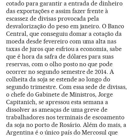
cotado para garantir a entrada de dinheiro
das exportações e assim fazer frente à
escassez de divisas provocada pela
desvalorização do peso em janeiro. O Banco
Central, que conseguiu domar a cotação da
moeda desde fevereiro com uma alta nas
taxas de juros que esfriou a economia, sabe
que é hora da safra de dólares para suas
reservas, com o olho posto no que pode
ocorrer no segundo semestre de 2014. A
colheita da soja se estende ao longo do
segundo trimestre. Com essa sede de divisas,
o chefe do Gabinete de Ministros, Jorge
Capitanich, se apressou esta semana a
dissolver as ameaças de uma greve de
trabalhadores nos terminais de escoamento
da soja no porto de Rosário. Além do mais, a
Argentina é o único país do Mercosul que