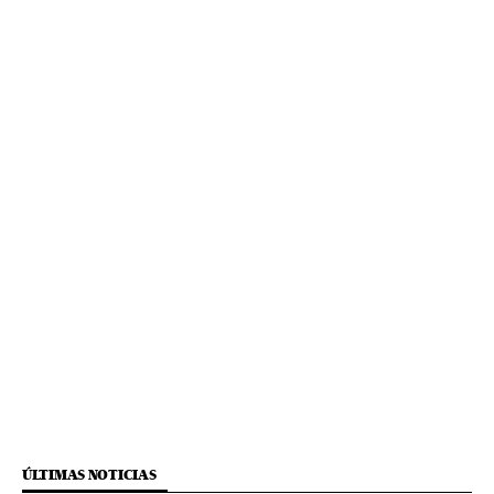
ÚLTIMAS NOTICIAS