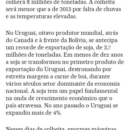
colherá 8 milhões de toneladas. A colheita
será menor que a de 2013 por falta de chuvas
e as temperaturas elevadas.
No Uruguai, oitavo produtor mundial, atrás
do Canadá e à frente da Bolívia, se antecipa
um recorde de exportação de soja, de 3,7
milhões de toneladas. Em menos de dez anos
a soja se transformou no primeiro produto de
exportação do Uruguai, destronando por
estreita margem a carne de boi, durante
vários séculos setor dominante da economia
nacional. A soja tem um papel fundamental
na onda de crescimento econômico que o
país atravessa. No ano passado o Uruguai se
expandiu mais de 4%.
Nesses dias de colheita, enormes máquinas