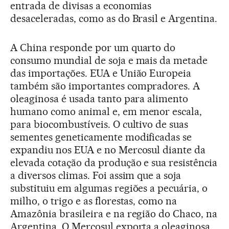
entrada de divisas a economias
desaceleradas, como as do Brasil e Argentina.
A China responde por um quarto do
consumo mundial de soja e mais da metade
das importações. EUA e União Europeia
também são importantes compradores. A
oleaginosa é usada tanto para alimento
humano como animal e, em menor escala,
para biocombustíveis. O cultivo de suas
sementes geneticamente modificadas se
expandiu nos EUA e no Mercosul diante da
elevada cotação da produção e sua resistência
a diversos climas. Foi assim que a soja
substituiu em algumas regiões a pecuária, o
milho, o trigo e as florestas, como na
Amazônia brasileira e na região do Chaco, na
Argentina. O Mercosul exporta a oleaginosa