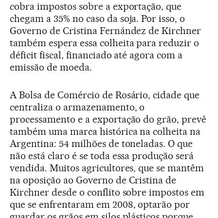
cobra impostos sobre a exportação, que
chegam a 35% no caso da soja. Por isso, o
Governo de Cristina Fernández de Kirchner
também espera essa colheita para reduzir o
déficit fiscal, financiado até agora com a
emissão de moeda.
A Bolsa de Comércio de Rosário, cidade que
centraliza o armazenamento, o
processamento e a exportação do grão, prevê
também uma marca histórica na colheita na
Argentina: 54 milhões de toneladas. O que
não está claro é se toda essa produção será
vendida. Muitos agricultores, que se mantêm
na oposição ao Governo de Cristina de
Kirchner desde o conflito sobre impostos em
que se enfrentaram em 2008, optarão por
guardar os grãos em silos plásticos porque