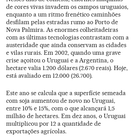
de cores vivas invadem os campos uruguaios,
enquanto a um ritmo frenético caminhões
desfilam pelas estradas rumo ao Porto de
Nova Palmira. As enormes colheitadeiras
com as últimas tecnologias contrastam com a
austeridade que ainda conservam as cidades
e vilas rurais. Em 2002, quando uma grave
crise açoitou o Uruguai e a Argentina, o
hectare valia 1.200 dólares (2.670 reais). Hoje,
está avaliado em 12.000 (26.700).
Este ano se calcula que a superfície semeada
com soja aumentou de novo no Uruguai,
entre 10% e 15%, com o que alcançará 1,5
milhão de hectares. Em dez anos, o Uruguai
multiplicou por 12 a quantidade de
exportações agrícolas.