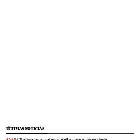
ÚLTIMAS NOTICIAS