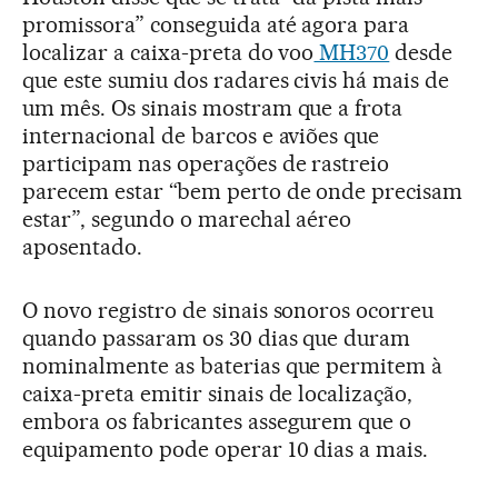
promissora” conseguida até agora para
localizar a caixa-preta do voo
MH370
desde
que este sumiu dos radares civis há mais de
um mês. Os sinais mostram que a frota
internacional de barcos e aviões que
participam nas operações de rastreio
parecem estar “bem perto de onde precisam
estar”, segundo o marechal aéreo
aposentado.
O novo registro de sinais sonoros ocorreu
quando passaram os 30 dias que duram
nominalmente as baterias que permitem à
caixa-preta emitir sinais de localização,
embora os fabricantes assegurem que o
equipamento pode operar 10 dias a mais.