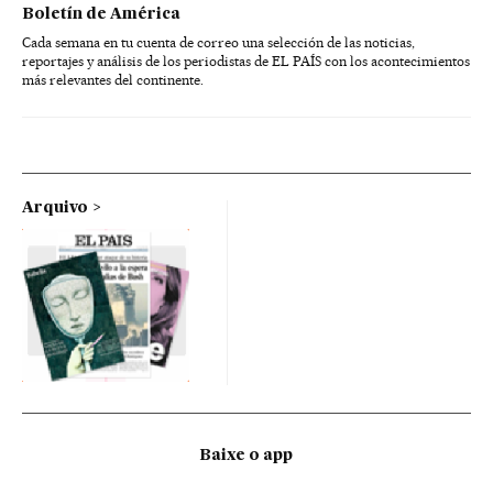
Boletín de América
Cada semana en tu cuenta de correo una selección de las noticias,
reportajes y análisis de los periodistas de EL PAÍS con los acontecimientos
más relevantes del continente.
Arquivo
Baixe o app