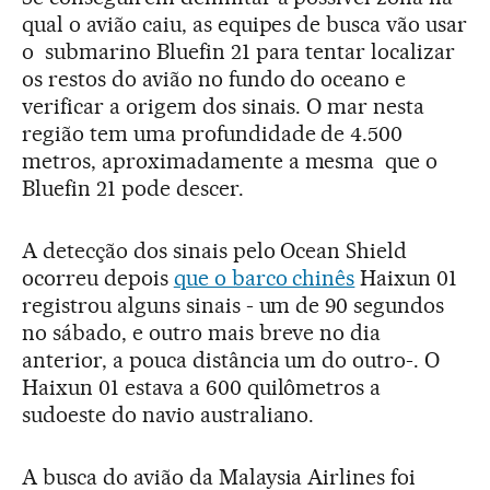
qual o avião caiu, as equipes de busca vão usar
o submarino Bluefin 21 para tentar localizar
os restos do avião no fundo do oceano e
verificar a origem dos sinais. O mar nesta
região tem uma profundidade de 4.500
metros, aproximadamente a mesma que o
Bluefin 21 pode descer.
A detecção dos sinais pelo Ocean Shield
ocorreu depois
que o barco chinês
Haixun 01
registrou alguns sinais - um de 90 segundos
no sábado, e outro mais breve no dia
anterior, a pouca distância um do outro-. O
Haixun 01 estava a 600 quilômetros a
sudoeste do navio australiano.
A busca do avião da Malaysia Airlines foi