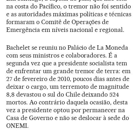
na costa do Pacífico, o tremor não foi sentido
e as autoridades máximas políticas e técnicas
formaram o Comitê de Operações de
Emergência em níveis nacional e regional.
Bachelet se reuniu no Palácio de La Moneda
com seus ministros e colaboradores. É a
segunda vez que a presidente socialista tem
de enfrentar um grande tremor de terra: em
27 de fevereiro de 2010, poucos dias antes de
deixar o cargo, um terremoto de magnitude
8,8 devastou o sul do Chile deixando 524
mortos. Ao contrário daquela ocasião, desta
vez a presidente optou por permanecer na
Casa de Governo e não se deslocar à sede do
ONEMI.