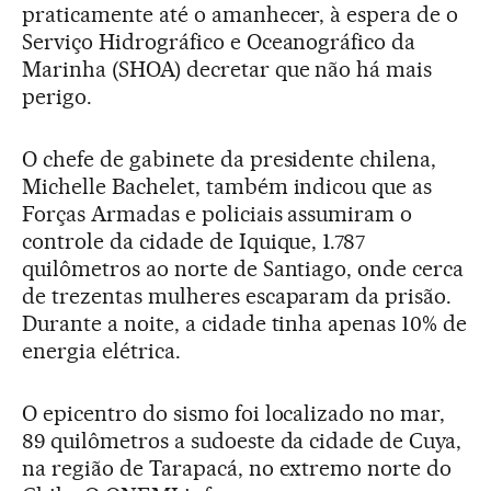
praticamente até o amanhecer, à espera de o
Serviço Hidrográfico e Oceanográfico da
Marinha (SHOA) decretar que não há mais
perigo.
O chefe de gabinete da presidente chilena,
Michelle Bachelet, também indicou que as
Forças Armadas e policiais assumiram o
controle da cidade de Iquique, 1.787
quilômetros ao norte de Santiago, onde cerca
de trezentas mulheres escaparam da prisão.
Durante a noite, a cidade tinha apenas 10% de
energia elétrica.
O epicentro do sismo foi localizado no mar,
89 quilômetros a sudoeste da cidade de Cuya,
na região de Tarapacá, no extremo norte do