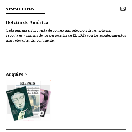
NEWSLETTERS
Boletín de América
Cada semana en tu cuenta de correo una selección de las noticias,
reportajes y análisis de los periodistas de EL PAÍS con los acontecimientos
más relevantes del continente.
Arquivo