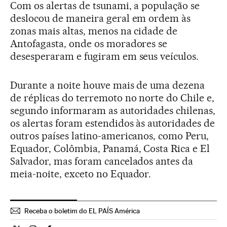
Com os alertas de tsunami, a população se
deslocou de maneira geral em ordem às
zonas mais altas, menos na cidade de
Antofagasta, onde os moradores se
desesperaram e fugiram em seus veículos.
Durante a noite houve mais de uma dezena
de réplicas do terremoto no norte do Chile e,
segundo informaram as autoridades chilenas,
os alertas foram estendidos às autoridades de
outros países latino-americanos, como Peru,
Equador, Colômbia, Panamá, Costa Rica e El
Salvador, mas foram cancelados antes da
meia-noite, exceto no Equador.
Receba o boletim do EL PAÍS América