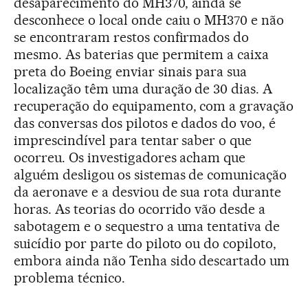
desaparecimento do MH370, ainda se
desconhece o local onde caiu o MH370 e não
se encontraram restos confirmados do
mesmo. As baterias que permitem a caixa
preta do Boeing enviar sinais para sua
localização têm uma duração de 30 dias. A
recuperação do equipamento, com a gravação
das conversas dos pilotos e dados do voo, é
imprescindível para tentar saber o que
ocorreu. Os investigadores acham que
alguém desligou os sistemas de comunicação
da aeronave e a desviou de sua rota durante
horas. As teorias do ocorrido vão desde a
sabotagem e o sequestro a uma tentativa de
suicídio por parte do piloto ou do copiloto,
embora ainda não Tenha sido descartado um
problema técnico.