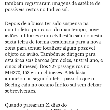
também registraram imagens de satélite de
possíveis restos no Índico sul.
Depois de a busca ter sido suspensa na
quinta-feira por causa do mau tempo, nove
aviões militares e um civil estão saindo nesta
sexta-feira de forma escalonada para a nova
zona para tentar localizar algum possível
objeto do avião. Também se dirigem para
esta área seis barcos (um deles, australiano, e
cinco chineses). Dos 227 passageiros no
MH370, 153 eram chineses. A Malásia
anunciou na segunda-feira passada que o
Boeing caiu no oceano Índico sul sem deixar
sobreviventes.
Quando passaram 21 dias do