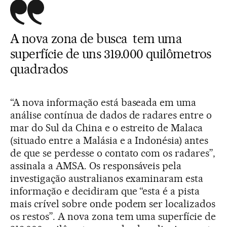
A nova zona de busca tem uma
superfície de uns 319.000 quilômetros
quadrados
“A nova informação está baseada em uma
análise contínua de dados de radares entre o
mar do Sul da China e o estreito de Malaca
(situado entre a Malásia e a Indonésia) antes
de que se perdesse o contato com os radares”,
assinala a AMSA. Os responsáveis pela
investigação australianos examinaram esta
informação e decidiram que “esta é a pista
mais crível sobre onde podem ser localizados
os restos”. A nova zona tem uma superfície de