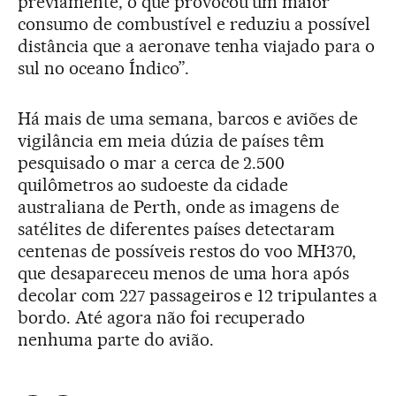
previamente, o que provocou um maior
consumo de combustível e reduziu a possível
distância que a aeronave tenha viajado para o
sul no oceano Índico”.
Há mais de uma semana, barcos e aviões de
vigilância em meia dúzia de países têm
pesquisado o mar a cerca de 2.500
quilômetros ao sudoeste da cidade
australiana de Perth, onde as imagens de
satélites de diferentes países detectaram
centenas de possíveis restos do voo MH370,
que desapareceu menos de uma hora após
decolar com 227 passageiros e 12 tripulantes a
bordo. Até agora não foi recuperado
nenhuma parte do avião.