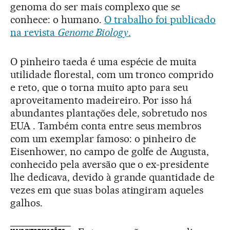
genoma do ser mais complexo que se
conhece: o humano.
O trabalho foi publicado
na revista
Genome Biology
.
O pinheiro taeda é uma espécie de muita
utilidade florestal, com um tronco comprido
e reto, que o torna muito apto para seu
aproveitamento madeireiro. Por isso há
abundantes plantações dele, sobretudo nos
EUA . Também conta entre seus membros
com um exemplar famoso: o pinheiro de
Eisenhower, no campo de golfe de Augusta,
conhecido pela aversão que o ex-presidente
lhe dedicava, devido à grande quantidade de
vezes em que suas bolas atingiram aqueles
galhos.