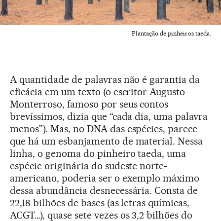
Plantação de pinheiros taeda.
A quantidade de palavras não é garantia da
eficácia em um texto (o escritor Augusto
Monterroso, famoso por seus contos
brevíssimos, dizia que “cada dia, uma palavra
menos”). Mas, no DNA das espécies, parece
que há um esbanjamento de material. Nessa
linha, o genoma do pinheiro taeda, uma
espécie originária do sudeste norte-
americano, poderia ser o exemplo máximo
dessa abundância desnecessária. Consta de
22,18 bilhões de bases (as letras químicas,
ACGT…), quase sete vezes os 3,2 bilhões do