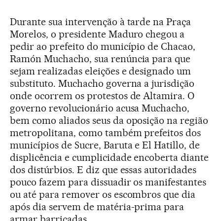
Durante sua intervenção à tarde na Praça
Morelos, o presidente Maduro chegou a
pedir ao prefeito do município de Chacao,
Ramón Muchacho, sua renúncia para que
sejam realizadas eleições e designado um
substituto. Muchacho governa a jurisdição
onde ocorrem os protestos de Altamira. O
governo revolucionário acusa Muchacho,
bem como aliados seus da oposição na região
metropolitana, como também prefeitos dos
municípios de Sucre, Baruta e El Hatillo, de
displicência e cumplicidade encoberta diante
dos distúrbios. E diz que essas autoridades
pouco fazem para dissuadir os manifestantes
ou até para remover os escombros que dia
após dia servem de matéria-prima para
armar barricadas.