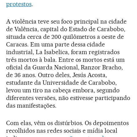
protestos
.
A violência teve seu foco principal na cidade
de Valência, capital do Estado de Carabobo,
situada cerca de 200 quilômetros a oeste de
Caracas. Em uma parte dessa cidade
industrial, La Isabelica, foram registrados
três mortos à bala. Entre os mortos está um
oficial da Guarda Nacional, Ranzor Bracho,
de 36 anos. Outro deles, Jesús Acosta,
estudante da Universidade de Carabobo,
levou um tiro na cabeça embora, segundo
diferentes versões, não estivesse participando
das manifestações.
Com elas, vêm os distúrbios. Os depoimentos
recolhidos nas redes sociais e mídia local