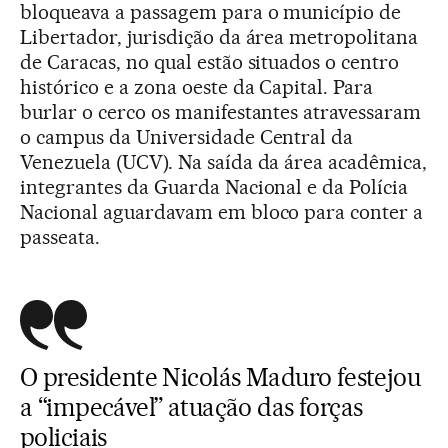
bloqueava a passagem para o município de
Libertador, jurisdição da área metropolitana
de Caracas, no qual estão situados o centro
histórico e a zona oeste da Capital. Para
burlar o cerco os manifestantes atravessaram
o campus da Universidade Central da
Venezuela (UCV). Na saída da área acadêmica,
integrantes da Guarda Nacional e da Polícia
Nacional aguardavam em bloco para conter a
passeata.
O presidente Nicolás Maduro festejou
a “impecável” atuação das forças
policiais