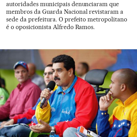
autoridades municipais denunciaram que
membros da Guarda Nacional revistaram a
sede da prefeitura. O prefeito metropolitano
é o oposicionista Alfredo Ramos.