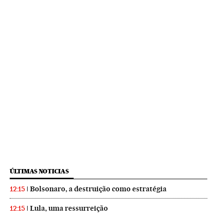
ÚLTIMAS NOTICIAS
Bolsonaro, a destruição como estratégia
12:15
Lula, uma ressurreição
12:15