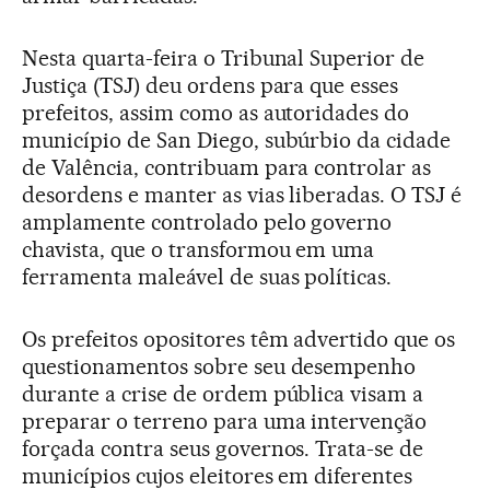
Nesta quarta-feira o Tribunal Superior de
Justiça (TSJ) deu ordens para que esses
prefeitos, assim como as autoridades do
município de San Diego, subúrbio da cidade
de Valência, contribuam para controlar as
desordens e manter as vias liberadas. O TSJ é
amplamente controlado pelo governo
chavista, que o transformou em uma
ferramenta maleável de suas políticas.
Os prefeitos opositores têm advertido que os
questionamentos sobre seu desempenho
durante a crise de ordem pública visam a
preparar o terreno para uma intervenção
forçada contra seus governos. Trata-se de
municípios cujos eleitores em diferentes