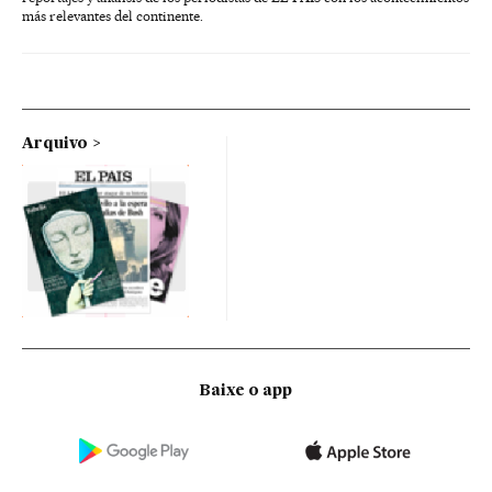
más relevantes del continente.
Arquivo
Baixe o app