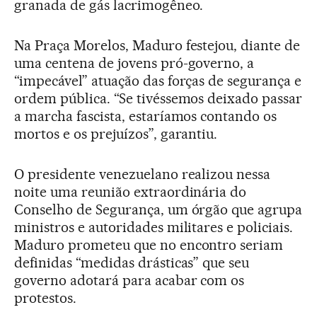
granada de gás lacrimogêneo.
Na Praça Morelos, Maduro festejou, diante de
uma centena de jovens pró-governo, a
“impecável” atuação das forças de segurança e
ordem pública. “Se tivéssemos deixado passar
a marcha fascista, estaríamos contando os
mortos e os prejuízos”, garantiu.
O presidente venezuelano realizou nessa
noite uma reunião extraordinária do
Conselho de Segurança, um órgão que agrupa
ministros e autoridades militares e policiais.
Maduro prometeu que no encontro seriam
definidas “medidas drásticas” que seu
governo adotará para acabar com os
protestos.