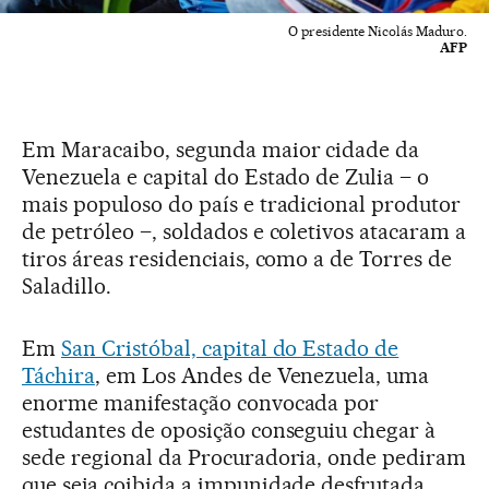
O presidente Nicolás Maduro.
AFP
Em Maracaibo, segunda maior cidade da
Venezuela e capital do Estado de Zulia – o
mais populoso do país e tradicional produtor
de petróleo –, soldados e coletivos atacaram a
tiros áreas residenciais, como a de Torres de
Saladillo.
Em
San Cristóbal, capital do Estado de
Táchira
, em Los Andes de Venezuela, uma
enorme manifestação convocada por
estudantes de oposição conseguiu chegar à
sede regional da Procuradoria, onde pediram
que seja coibida a impunidade desfrutada