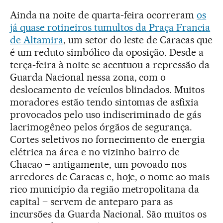
Ainda na noite de quarta-feira ocorreram
os
já quase rotineiros tumultos da Praça Francia
de Altamira
, um setor do leste de Caracas que
é um reduto simbólico da oposição. Desde a
terça-feira à noite se acentuou a repressão da
Guarda Nacional nessa zona, com o
deslocamento de veículos blindados. Muitos
moradores estão tendo sintomas de asfixia
provocados pelo uso indiscriminado de gás
lacrimogêneo pelos órgãos de segurança.
Cortes seletivos no fornecimento de energia
elétrica na área e no vizinho bairro de
Chacao – antigamente, um povoado nos
arredores de Caracas e, hoje, o nome ao mais
rico município da região metropolitana da
capital – servem de anteparo para as
incursões da Guarda Nacional. São muitos os