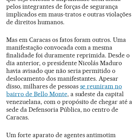
pelos integrantes de forças de segurança
implicados em maus-tratos e outras violações
de direitos humanos.
Mas em Caracas os fatos foram outros. Uma
manifestação convocada com a mesma
finalidade foi duramente reprimida. Desde o
dia anterior, o presidente Nicolás Maduro
havia avisado que não seria permitido o
deslocamento dos manifestantes. Apesar
disso, milhares de pessoas
se reuniram no
bairro de Bello Monte
, a sudeste da capital
venezuelana, com o propósito de chegar até a
sede da Defensoria Pública, no centro de
Caracas.
Um forte aparato de agentes antimotim