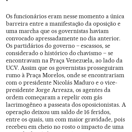
Os funcionários eram nesse momento a única
barreira entre a manifestação da oposição e
uma marcha que os governistas haviam
convocado apressadamente no dia anterior.
Os partidários do governo – escassos, se
considerado o histórico do chavismo – se
encontravam na Praça Venezuela, ao lado da
UCV. Assim que os governistas prosseguiram
rumo à Praça Morelos, onde se encontrariam
com o presidente Nicolás Maduro e o vice-
presidente Jorge Arreaza, os agentes da
ordem começaram a repelir com gás
lacrimogêneo a passeata dos oposicionistas. A
operação deixou um saldo de 16 feridos,
entre os quais, um com maior gravidade, pois
recebeu em cheio no rosto o impacto de uma