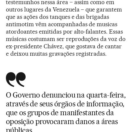
testemunhos nessa área – assim como em
outros lugares da Venezuela – que garantem
que as ações dos tanques e das brigadas
antimotim vêm acompanhadas de musicas
atordoantes emitidas por alto-falantes. Essas
músicas costumam ser reproduções da voz do
ex-presidente Chávez, que gostava de cantar
e deixou muitas gravações registradas.
O Governo denunciou na quarta-feira,
através de seus órgãos de informação,
que os grupos de manifestantes da
oposição provocaram danos a áreas
públicas