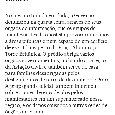
No mesmo tom da escalada, o Governo
denunciou na quarta-feira, através de seus
órgãos de informação, que os grupos de
manifestantes da oposição provocaram danos
a áreas públicas e num espaço de um edifício
de escritórios perto da Praça Altamira, a
Torre Britânica. O prédio abriga vários
órgãos governamentais, incluindo a Direção
da Aviação Civil, e também serve de casa
para famílias desabrigadas pelos
deslizamentos de terra de dezembro de 2010.
A propaganda oficial também informou
sobre saques desencadeados pelos
manifestantes em um supermercado nessa
região, e os danos causados a outras sedes de
órgãos do Estado.