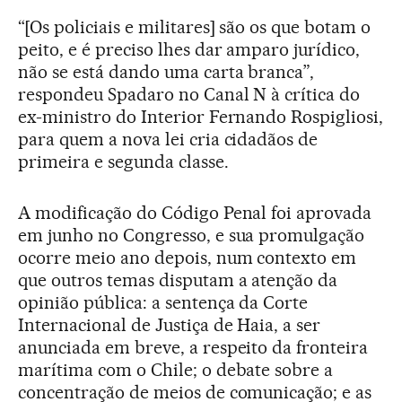
“[Os policiais e militares] são os que botam o
peito, e é preciso lhes dar amparo jurídico,
não se está dando uma carta branca”,
respondeu Spadaro no Canal N à crítica do
ex-ministro do Interior Fernando Rospigliosi,
para quem a nova lei cria cidadãos de
primeira e segunda classe.
A modificação do Código Penal foi aprovada
em junho no Congresso, e sua promulgação
ocorre meio ano depois, num contexto em
que outros temas disputam a atenção da
opinião pública: a sentença da Corte
Internacional de Justiça de Haia, a ser
anunciada em breve, a respeito da fronteira
marítima com o Chile; o debate sobre a
concentração de meios de comunicação; e as