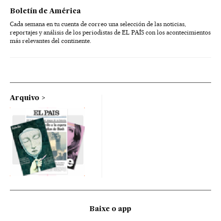
Boletín de América
Cada semana en tu cuenta de correo una selección de las noticias,
reportajes y análisis de los periodistas de EL PAÍS con los acontecimientos
más relevantes del continente.
Arquivo
Baixe o app