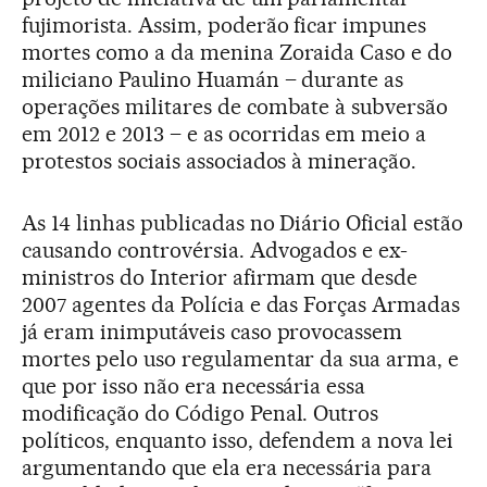
fujimorista. Assim, poderão ficar impunes
mortes como a da menina Zoraida Caso e do
miliciano Paulino Huamán – durante as
operações militares de combate à subversão
em 2012 e 2013 – e as ocorridas em meio a
protestos sociais associados à mineração.
As 14 linhas publicadas no Diário Oficial estão
causando controvérsia. Advogados e ex-
ministros do Interior afirmam que desde
2007 agentes da Polícia e das Forças Armadas
já eram inimputáveis caso provocassem
mortes pelo uso regulamentar da sua arma, e
que por isso não era necessária essa
modificação do Código Penal. Outros
políticos, enquanto isso, defendem a nova lei
argumentando que ela era necessária para