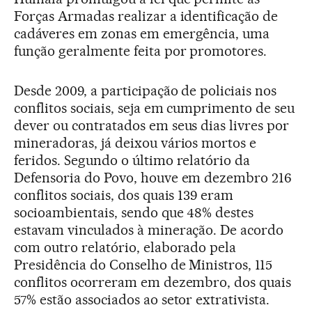
Forças Armadas realizar a identificação de
cadáveres em zonas em emergência, uma
função geralmente feita por promotores.
Desde 2009, a participação de policiais nos
conflitos sociais, seja em cumprimento de seu
dever ou contratados em seus dias livres por
mineradoras, já deixou vários mortos e
feridos. Segundo o último relatório da
Defensoria do Povo, houve em dezembro 216
conflitos sociais, dos quais 139 eram
socioambientais, sendo que 48% destes
estavam vinculados à mineração. De acordo
com outro relatório, elaborado pela
Presidência do Conselho de Ministros, 115
conflitos ocorreram em dezembro, dos quais
57% estão associados ao setor extrativista.