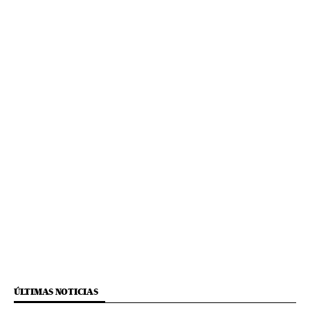
ÚLTIMAS NOTICIAS