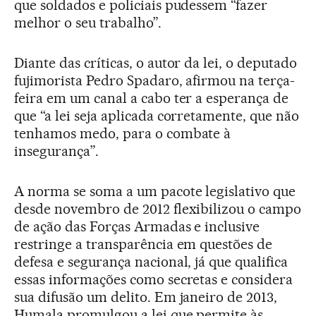
que soldados e policiais pudessem “fazer
melhor o seu trabalho”.
Diante das críticas, o autor da lei, o deputado
fujimorista Pedro Spadaro, afirmou na terça-
feira em um canal a cabo ter a esperança de
que “a lei seja aplicada corretamente, que não
tenhamos medo, para o combate à
insegurança”.
A norma se soma a um pacote legislativo que
desde novembro de 2012 flexibilizou o campo
de ação das Forças Armadas e inclusive
restringe a transparência em questões de
defesa e segurança nacional, já que qualifica
essas informações como secretas e considera
sua difusão um delito. Em janeiro de 2013,
Humala promulgou a lei que permite às