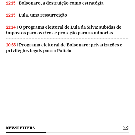
Bolsonaro, a destruição como estratégia
12:15
Lula, uma ressurreição
12:15
O programa eleitoral de Lula da Silva: subidas de
21:14
impostos para os ricos e proteção para as minorias
Programa eleitoral de Bolsonaro: privatizações e
20:55
privilégios legais para a Polícia
NEWSLETTERS