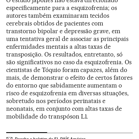
O estudo japonês não estava direcionado
especificamente para a esquizofrenia; os
autores também examinaram tecidos
cerebrais obtidos de pacientes com
transtorno bipolar e depressão grave, em
uma tentativa geral de associar as principais
enfermidades mentais a altas taxas de
transposição. Os resultados, entretanto, só
são significativos no caso da esquizofrenia. Os
cientistas de Tóquio foram capazes, além do
mais, de demonstrar o efeito de certos fatores
do entorno que sabidamente aumentam o
risco de esquizofrenia em diversas situações,
sobretudo nos períodos perinatais e
neonatais, em conjunto com altas taxas de
mobilidade do transpóson L1.