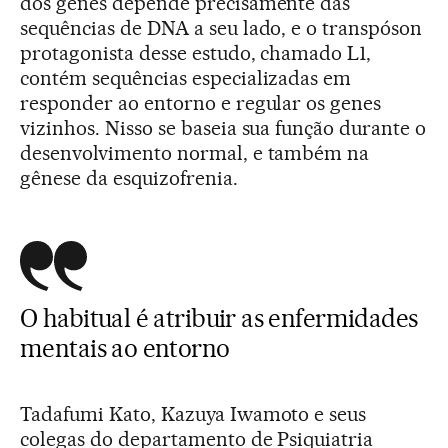
dos genes depende precisamente das
sequências de DNA a seu lado, e o transpóson
protagonista desse estudo, chamado L1,
contém sequências especializadas em
responder ao entorno e regular os genes
vizinhos. Nisso se baseia sua função durante o
desenvolvimento normal, e também na
gênese da esquizofrenia.
O habitual é atribuir as enfermidades
mentais ao entorno
Tadafumi Kato, Kazuya Iwamoto e seus
colegas do departamento de Psiquiatria