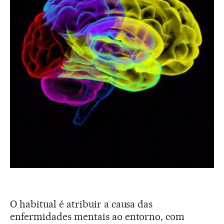
O habitual é atribuir a causa das
enfermidades mentais ao entorno, com