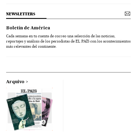
NEWSLETTERS
Boletín de América
Cada semana en tu cuenta de correo una selección de las noticias,
reportajes y análisis de los periodistas de EL PAÍS con los acontecimientos
más relevantes del continente.
Arquivo