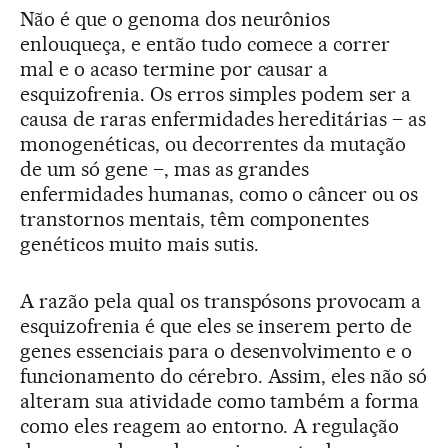
Não é que o genoma dos neurônios
enlouqueça, e então tudo comece a correr
mal e o acaso termine por causar a
esquizofrenia. Os erros simples podem ser a
causa de raras enfermidades hereditárias – as
monogenéticas, ou decorrentes da mutação
de um só gene –, mas as grandes
enfermidades humanas, como o câncer ou os
transtornos mentais, têm componentes
genéticos muito mais sutis.
A razão pela qual os transpósons provocam a
esquizofrenia é que eles se inserem perto de
genes essenciais para o desenvolvimento e o
funcionamento do cérebro. Assim, eles não só
alteram sua atividade como também a forma
como eles reagem ao entorno. A regulação