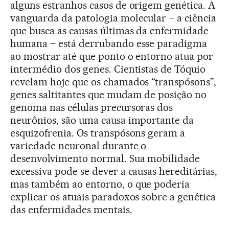
alguns estranhos casos de origem genética. A
vanguarda da patologia molecular – a ciência
que busca as causas últimas da enfermidade
humana – está derrubando esse paradigma
ao mostrar até que ponto o entorno atua por
intermédio dos genes. Cientistas de Tóquio
revelam hoje que os chamados “transpósons”,
genes saltitantes que mudam de posição no
genoma nas células precursoras dos
neurônios, são uma causa importante da
esquizofrenia. Os transpósons geram a
variedade neuronal durante o
desenvolvimento normal. Sua mobilidade
excessiva pode se dever a causas hereditárias,
mas também ao entorno, o que poderia
explicar os atuais paradoxos sobre a genética
das enfermidades mentais.