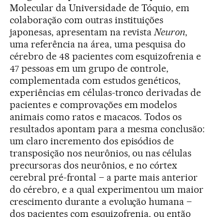
Molecular da Universidade de Tóquio, em
colaboração com outras instituições
japonesas, apresentam na revista
Neuron
,
uma referência na área, uma pesquisa do
cérebro de 48 pacientes com esquizofrenia e
47 pessoas em um grupo de controle,
complementada com estudos genéticos,
experiências em células-tronco derivadas de
pacientes e comprovações em modelos
animais como ratos e macacos. Todos os
resultados apontam para a mesma conclusão:
um claro incremento dos episódios de
transposição nos neurônios, ou nas células
precursoras dos neurônios, e no córtex
cerebral pré-frontal – a parte mais anterior
do cérebro, e a qual experimentou um maior
crescimento durante a evolução humana –
dos pacientes com esquizofrenia, ou então