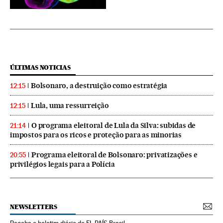
ÚLTIMAS NOTICIAS
Bolsonaro, a destruição como estratégia
12:15
Lula, uma ressurreição
12:15
O programa eleitoral de Lula da Silva: subidas de
21:14
impostos para os ricos e proteção para as minorias
Programa eleitoral de Bolsonaro: privatizações e
20:55
privilégios legais para a Polícia
NEWSLETTERS