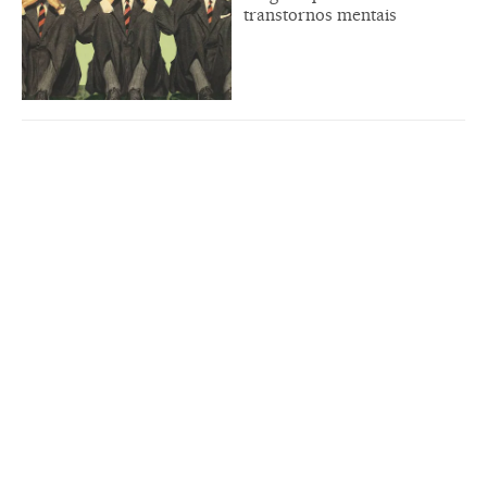
transtornos mentais