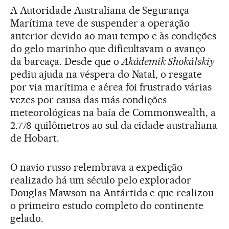
A Autoridade Australiana de Segurança
Marítima teve de suspender a operação
anterior devido ao mau tempo e às condições
do gelo marinho que dificultavam o avanço
da barcaça. Desde que o
Akádemik Shokálskiy
pediu ajuda na véspera do Natal, o resgate
por via marítima e aérea foi frustrado várias
vezes por causa das más condições
meteorológicas na baía de Commonwealth, a
2.778 quilômetros ao sul da cidade australiana
de Hobart.
O navio russo relembrava a expedição
realizado há um século pelo explorador
Douglas Mawson na Antártida e que realizou
o primeiro estudo completo do continente
gelado.