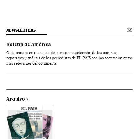
NEWSLETTERS
Boletín de América
Cada semana en tu cuenta de correo una selección de las noticias,
reportajes y análisis de los periodistas de EL PAÍS con los acontecimientos
más relevantes del continente.
Arquivo