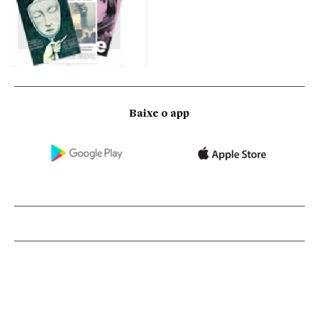
Baixe o app