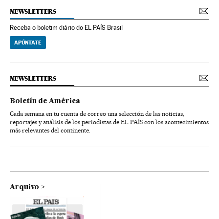
NEWSLETTERS
Receba o boletim diário do EL PAÍS Brasil
APÚNTATE
NEWSLETTERS
Boletín de América
Cada semana en tu cuenta de correo una selección de las noticias,
reportajes y análisis de los periodistas de EL PAÍS con los acontecimientos
más relevantes del continente.
Arquivo