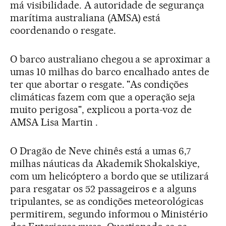
má visibilidade. A autoridade de segurança
marítima australiana (AMSA) está
coordenando o resgate.
O barco australiano chegou a se aproximar a
umas 10 milhas do barco encalhado antes de
ter que abortar o resgate. "As condições
climáticas fazem com que a operação seja
muito perigosa", explicou a porta-voz de
AMSA Lisa Martin .
O Dragão de Neve chinês está a umas 6,7
milhas náuticas da Akademik Shokalskiye,
com um helicóptero a bordo que se utilizará
para resgatar os 52 passageiros e a alguns
tripulantes, se as condições meteorológicas
permitirem, segundo informou o Ministério