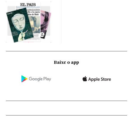
Baixe o app