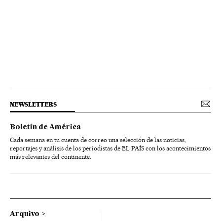
NEWSLETTERS
Boletín de América
Cada semana en tu cuenta de correo una selección de las noticias,
reportajes y análisis de los periodistas de EL PAÍS con los acontecimientos
más relevantes del continente.
Arquivo