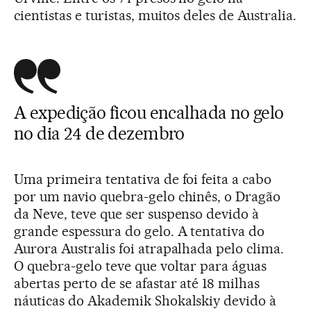
cientistas e turistas, muitos deles de Australia.
A expedição ficou encalhada no gelo
no dia 24 de dezembro
Uma primeira tentativa de foi feita a cabo
por um navio quebra-gelo chinês, o Dragão
da Neve, teve que ser suspenso devido à
grande espessura do gelo. A tentativa do
Aurora Australis foi atrapalhada pelo clima.
O quebra-gelo teve que voltar para águas
abertas perto de se afastar até 18 milhas
náuticas do Akademik Shokalskiy devido à