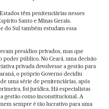
Estados têm penitenciárias nesses
spírito Santo e Minas Gerais.
e do Sul também estudam essa
iveram presídios privados, mas que
o poder público. No Ceará, uma decisão
iciativa privada devolvesse a gestão para
araná, o próprio Governo decidiu
de uma série de penitenciárias, após
rimeira, foi jurídica. Há especialistas
a gestão como inconstitucional. A
e nem sempre é tão lucrativo para uma