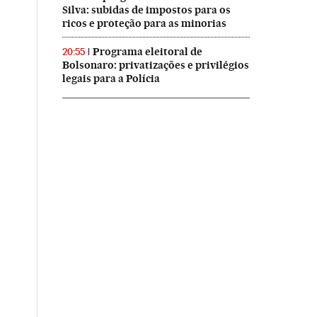
Silva: subidas de impostos para os
ricos e proteção para as minorias
Programa eleitoral de
20:55
Bolsonaro: privatizações e privilégios
legais para a Polícia