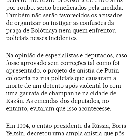
por roubo, serão beneficiados pela medida.
Também não serão favorecidos os acusados
de organizar ou instigar as confusões da
praça de Bolótnaya nem quem enfrentou
policiais nesses incidentes.
Na opinião de especialistas e deputados, caso
fosse aprovado sem correções tal como foi
apresentado, o projeto de anistia de Putin
colocaria na rua policiais que causaram a
morte de um detento após violentá-lo com
uma garrafa de champanhe na cidade de
Kazán. As emendas dos deputados, no
entanto, evitaram que isso acontecesse.
Em 1994, o então presidente da Rússia, Borís
Yeltsin, decretou uma ampla anistia que pôs