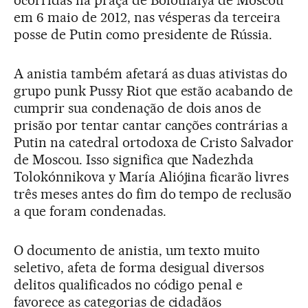
em 6 maio de 2012, nas vésperas da terceira
posse de Putin como presidente de Rússia.
A anistia também afetará as duas ativistas do
grupo punk Pussy Riot que estão acabando de
cumprir sua condenação de dois anos de
prisão por tentar cantar canções contrárias a
Putin na catedral ortodoxa de Cristo Salvador
de Moscou. Isso significa que Nadezhda
Tolokónnikova y María Aliójina ficarão livres
três meses antes do fim do tempo de reclusão
a que foram condenadas.
O documento de anistia, um texto muito
seletivo, afeta de forma desigual diversos
delitos qualificados no código penal e
favorece as categorias de cidadãos