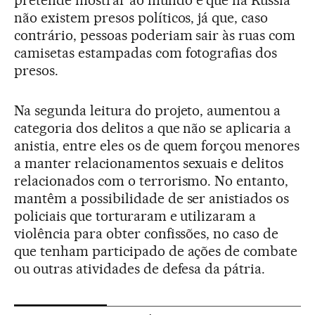
não existem presos políticos, já que, caso
contrário, pessoas poderiam sair às ruas com
camisetas estampadas com fotografias dos
presos.
Na segunda leitura do projeto, aumentou a
categoria dos delitos a que não se aplicaria a
anistia, entre eles os de quem forçou menores
a manter relacionamentos sexuais e delitos
relacionados com o terrorismo. No entanto,
mantêm a possibilidade de ser anistiados os
policiais que torturaram e utilizaram a
violência para obter confissões, no caso de
que tenham participado de ações de combate
ou outras atividades de defesa da pátria.