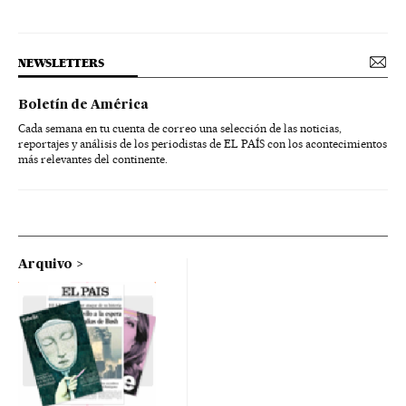
NEWSLETTERS
Boletín de América
Cada semana en tu cuenta de correo una selección de las noticias,
reportajes y análisis de los periodistas de EL PAÍS con los acontecimientos
más relevantes del continente.
Arquivo