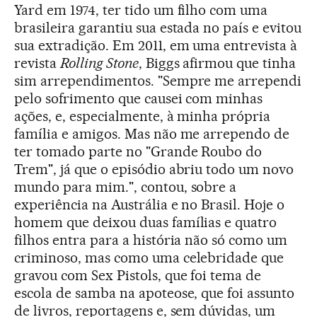
Yard em 1974, ter tido um filho com uma
brasileira garantiu sua estada no país e evitou
sua extradição. Em 2011, em uma entrevista à
revista
Rolling Stone
, Biggs afirmou que tinha
sim arrependimentos. "Sempre me arrependi
pelo sofrimento que causei com minhas
ações, e, especialmente, à minha própria
família e amigos. Mas não me arrependo de
ter tomado parte no "Grande Roubo do
Trem", já que o episódio abriu todo um novo
mundo para mim.", contou, sobre a
experiência na Austrália e no Brasil. Hoje o
homem que deixou duas famílias e quatro
filhos entra para a história não só como um
criminoso, mas como uma celebridade que
gravou com Sex Pistols, que foi tema de
escola de samba na apoteose, que foi assunto
de livros, reportagens e, sem dúvidas, um