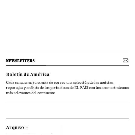
NEWSLETTERS
Boletín de América
Cada semana en tu cuenta de correo una selección de las noticias,
reportajes y análisis de los periodistas de EL PAÍS con los acontecimientos
más relevantes del continente.
Arquivo