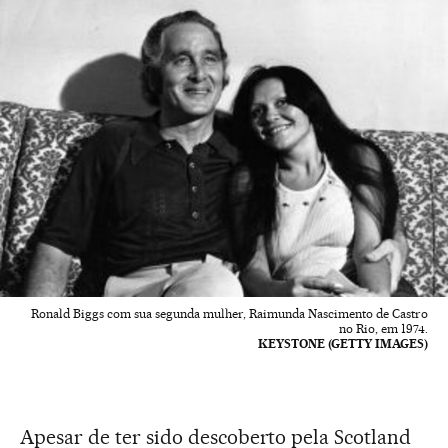
Ronald Biggs com sua segunda mulher, Raimunda Nascimento de Castro
no Rio, em 1974.
KEYSTONE (GETTY IMAGES)
Apesar de ter sido descoberto pela Scotland