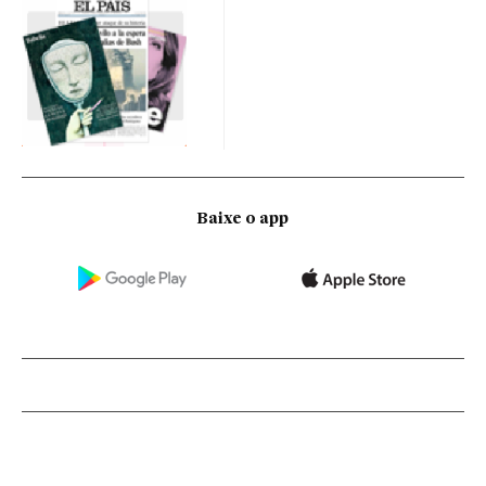
Baixe o app