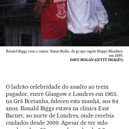
Ronald Biggs com o cantor Shaun Ryder, do grupo inglês Happy Mondays,
em 1990.
DAVE HOGAN (GETTY IMAGES)
O ladrão-celebridade do assalto ao trem
pagador, entre Glasgow e Londres em 1963,
na Grã Bretanha, faleceu esta manhã, aos 84
anos. Ronald Biggs estava na clínica East
Barnet, ao norte de Londres, onde recebia
cuidados desde 2009. Apesar de ter sido