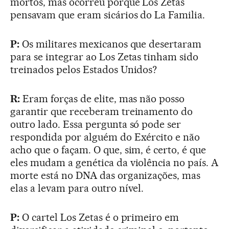
mortos, mas ocorreu porque Los Zetas
pensavam que eram sicários do La Familia.
P:
Os militares mexicanos que desertaram
para se integrar ao Los Zetas tinham sido
treinados pelos Estados Unidos?
R:
Eram forças de elite, mas não posso
garantir que receberam treinamento do
outro lado. Essa pergunta só pode ser
respondida por alguém do Exército e não
acho que o façam. O que, sim, é certo, é que
eles mudam a genética da violência no país. A
morte está no DNA das organizações, mas
elas a levam para outro nível.
P:
O cartel Los Zetas é o primeiro em