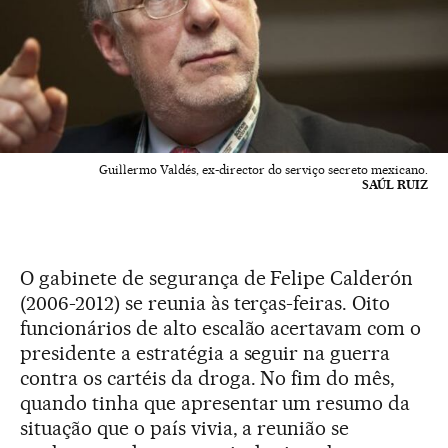
Guillermo Valdés, ex-director do serviço secreto mexicano.
SAÚL RUIZ
O gabinete de segurança de Felipe Calderón
(2006-2012) se reunia às terças-feiras. Oito
funcionários de alto escalão acertavam com o
presidente a estratégia a seguir na guerra
contra os cartéis da droga. No fim do mês,
quando tinha que apresentar um resumo da
situação que o país vivia, a reunião se