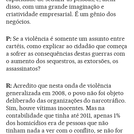
disso, com uma grande imaginação e
criatividade empresarial. É um gênio dos
negócios.
P:
Se a violência é somente um assunto entre
cartéis, como explicar ao cidadão que começa
a sofrer as consequências destas guerras com
o aumento dos sequestros, as extorsões, os
assassinatos?
R:
Acredito que nesta onda de violência
generalizada em 2008, o povo não foi objeto
deliberado das organizações do narcotráfico.
Sim, houve vítimas inocentes. Mas na
contabilidade que tinha até 2011, apenas 1%
dos homicídios era de pessoas que não
tinham nada a ver com o conflito, se não for