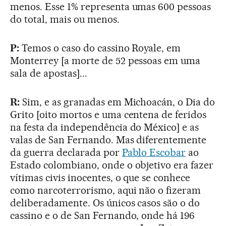
menos. Esse 1% representa umas 600 pessoas
do total, mais ou menos.
P:
Temos o caso do cassino Royale, em
Monterrey [a morte de 52 pessoas em uma
sala de apostas]...
R:
Sim, e as granadas em Michoacán, o Dia do
Grito [oito mortos e uma centena de feridos
na festa da independência do México] e as
valas de San Fernando. Mas diferentemente
da guerra declarada por
Pablo Escobar
ao
Estado colombiano, onde o objetivo era fazer
vítimas civis inocentes, o que se conhece
como narcoterrorismo, aqui não o fizeram
deliberadamente. Os únicos casos são o do
cassino e o de San Fernando, onde há 196