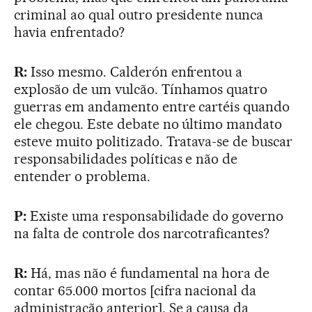
criminal ao qual outro presidente nunca
havia enfrentado?
R:
Isso mesmo. Calderón enfrentou a
explosão de um vulcão. Tínhamos quatro
guerras em andamento entre cartéis quando
ele chegou. Este debate no último mandato
esteve muito politizado. Tratava-se de buscar
responsabilidades políticas e não de
entender o problema.
P:
Existe uma responsabilidade do governo
na falta de controle dos narcotraficantes?
R:
Há, mas não é fundamental na hora de
contar 65.000 mortos [cifra nacional da
administração anterior]. Se a causa da