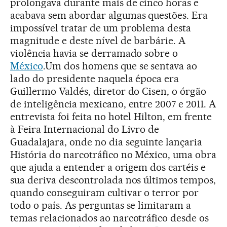
prolongava durante mais de cinco horas e
acabava sem abordar algumas questões. Era
impossível tratar de um problema desta
magnitude e deste nível de barbárie. A
violência havia se derramado sobre o
México
.Um dos homens que se sentava ao
lado do presidente naquela época era
Guillermo Valdés, diretor do Cisen, o órgão
de inteligência mexicano, entre 2007 e 2011. A
entrevista foi feita no hotel Hilton, em frente
à Feira Internacional do Livro de
Guadalajara, onde no dia seguinte lançaria
História do narcotráfico no México, uma obra
que ajuda a entender a origem dos cartéis e
sua deriva descontrolada nos últimos tempos,
quando conseguiram cultivar o terror por
todo o país. As perguntas se limitaram a
temas relacionados ao narcotráfico desde os