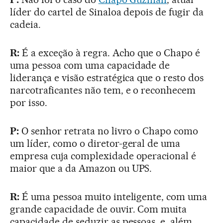
líder do cartel de Sinaloa depois de fugir da
cadeia.
R:
É a exceção à regra. Acho que o Chapo é
uma pessoa com uma capacidade de
liderança e visão estratégica que o resto dos
narcotraficantes não tem, e o reconhecem
por isso.
P:
O senhor retrata no livro o Chapo como
um líder, como o diretor-geral de uma
empresa cuja complexidade operacional é
maior que a da Amazon ou UPS.
R:
É uma pessoa muito inteligente, com uma
grande capacidade de ouvir. Com muita
capacidade de seduzir as pessoas, e, além