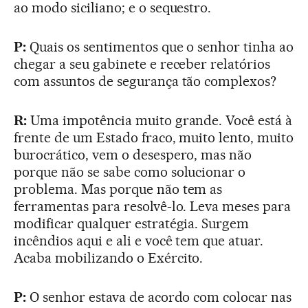
ao modo siciliano; e o sequestro.
P:
Quais os sentimentos que o senhor tinha ao
chegar a seu gabinete e receber relatórios
com assuntos de segurança tão complexos?
R:
Uma impotência muito grande. Você está à
frente de um Estado fraco, muito lento, muito
burocrático, vem o desespero, mas não
porque não se sabe como solucionar o
problema. Mas porque não tem as
ferramentas para resolvê-lo. Leva meses para
modificar qualquer estratégia. Surgem
incêndios aqui e ali e você tem que atuar.
Acaba mobilizando o Exército.
P:
O senhor estava de acordo com colocar nas