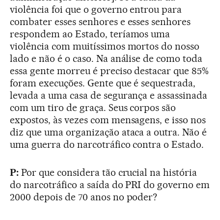
violência foi que o governo entrou para
combater esses senhores e esses senhores
respondem ao Estado, teríamos uma
violência com muitíssimos mortos do nosso
lado e não é o caso. Na análise de como toda
essa gente morreu é preciso destacar que 85%
foram execuções. Gente que é sequestrada,
levada a uma casa de segurança e assassinada
com um tiro de graça. Seus corpos são
expostos, às vezes com mensagens, e isso nos
diz que uma organização ataca a outra. Não é
uma guerra do narcotráfico contra o Estado.
P:
Por que considera tão crucial na história
do narcotráfico a saída do PRI do governo em
2000 depois de 70 anos no poder?