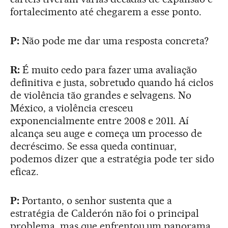
fortalecimento até chegarem a esse ponto.
P:
Não pode me dar uma resposta concreta?
R:
É muito cedo para fazer uma avaliação
definitiva e justa, sobretudo quando há ciclos
de violência tão grandes e selvagens. No
México, a violência cresceu
exponencialmente entre 2008 e 2011. Aí
alcança seu auge e começa um processo de
decréscimo. Se essa queda continuar,
podemos dizer que a estratégia pode ter sido
eficaz.
P:
Portanto, o senhor sustenta que a
estratégia de Calderón não foi o principal
problema, mas que enfrentou um panorama