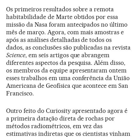
Os primeiros resultados sobre a remota
habitabilidade de Marte obtidos por essa
missão da Nasa foram antecipados no último
mês de março. Agora, com mais amostras e
após as análises detalhadas de todos os
dados, as conclusões são publicadas na revista
Science
, em seis artigos que abrangem
diferentes aspectos da pesquisa. Além disso,
os membros da equipe apresentaram ontem
esses trabalhos em uma conferência da União
Americana de Geofísica que acontece em San
Francisco.
Outro feito do Curiosity apresentado agora é
a primeira datação direta de rochas por
métodos radiométricos, em vez das
estimativas indiretas que os cientistas vinham