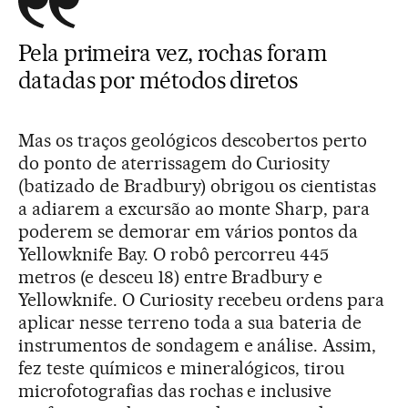
Pela primeira vez, rochas foram
datadas por métodos diretos
Mas os traços geológicos descobertos perto
do ponto de aterrissagem do Curiosity
(batizado de Bradbury) obrigou os cientistas
a adiarem a excursão ao monte Sharp, para
poderem se demorar em vários pontos da
Yellowknife Bay. O robô percorreu 445
metros (e desceu 18) entre Bradbury e
Yellowknife. O Curiosity recebeu ordens para
aplicar nesse terreno toda a sua bateria de
instrumentos de sondagem e análise. Assim,
fez teste químicos e mineralógicos, tirou
microfotografias das rochas e inclusive