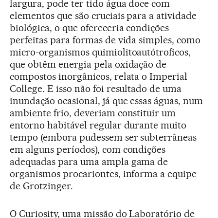
largura, pode ter tido água doce com
elementos que são cruciais para a atividade
biológica, o que ofereceria condições
perfeitas para formas de vida simples, como
micro-organismos quimiolitoautótroficos,
que obtêm energia pela oxidação de
compostos inorgânicos, relata o Imperial
College. E isso não foi resultado de uma
inundação ocasional, já que essas águas, num
ambiente frio, deveriam constituir um
entorno habitável regular durante muito
tempo (embora pudessem ser subterrâneas
em alguns períodos), com condições
adequadas para uma ampla gama de
organismos procariontes, informa a equipe
de Grotzinger.
O Curiosity, uma missão do Laboratório de