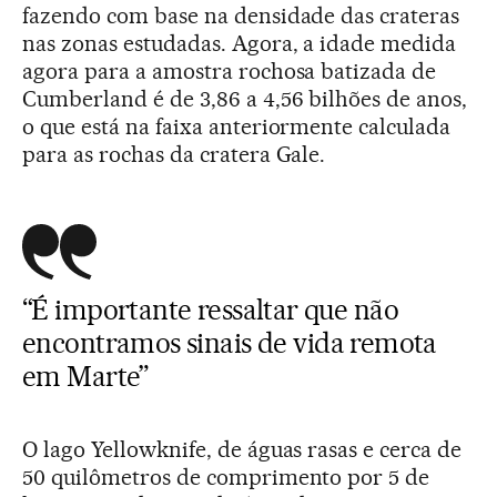
fazendo com base na densidade das crateras
nas zonas estudadas. Agora, a idade medida
agora para a amostra rochosa batizada de
Cumberland é de 3,86 a 4,56 bilhões de anos,
o que está na faixa anteriormente calculada
para as rochas da cratera Gale.
“É importante ressaltar que não
encontramos sinais de vida remota
em Marte”
O lago Yellowknife, de águas rasas e cerca de
50 quilômetros de comprimento por 5 de