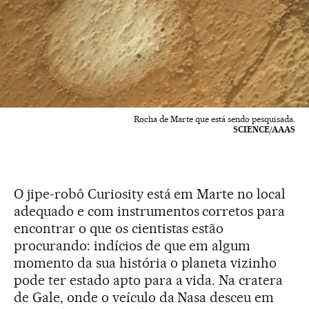
Rocha de Marte que está sendo pesquisada.
SCIENCE/AAAS
O jipe-robô Curiosity está em Marte no local
adequado e com instrumentos corretos para
encontrar o que os cientistas estão
procurando: indícios de que em algum
momento da sua história o planeta vizinho
pode ter estado apto para a vida. Na cratera
de Gale, onde o veículo da Nasa desceu em