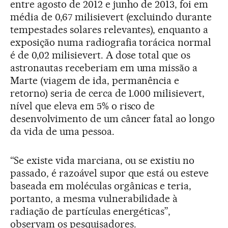
entre agosto de 2012 e junho de 2013, foi em
média de 0,67 milisievert (excluindo durante
tempestades solares relevantes), enquanto a
exposição numa radiografia torácica normal
é de 0,02 milisievert. A dose total que os
astronautas receberiam em uma missão a
Marte (viagem de ida, permanência e
retorno) seria de cerca de 1.000 milisievert,
nível que eleva em 5% o risco de
desenvolvimento de um câncer fatal ao longo
da vida de uma pessoa.
“Se existe vida marciana, ou se existiu no
passado, é razoável supor que está ou esteve
baseada em moléculas orgânicas e teria,
portanto, a mesma vulnerabilidade à
radiação de partículas energéticas”,
observam os pesquisadores.