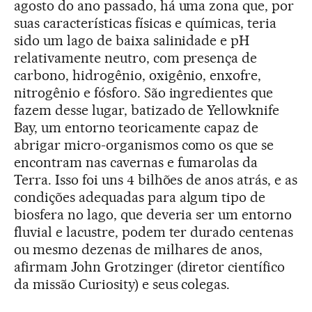
agosto do ano passado, há uma zona que, por
suas características físicas e químicas, teria
sido um lago de baixa salinidade e pH
relativamente neutro, com presença de
carbono, hidrogênio, oxigênio, enxofre,
nitrogênio e fósforo. São ingredientes que
fazem desse lugar, batizado de Yellowknife
Bay, um entorno teoricamente capaz de
abrigar micro-organismos como os que se
encontram nas cavernas e fumarolas da
Terra. Isso foi uns 4 bilhões de anos atrás, e as
condições adequadas para algum tipo de
biosfera no lago, que deveria ser um entorno
fluvial e lacustre, podem ter durado centenas
ou mesmo dezenas de milhares de anos,
afirmam John Grotzinger (diretor científico
da missão Curiosity) e seus colegas.