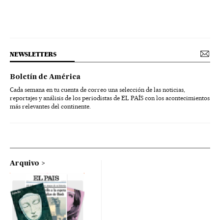
NEWSLETTERS
Boletín de América
Cada semana en tu cuenta de correo una selección de las noticias,
reportajes y análisis de los periodistas de EL PAÍS con los acontecimientos
más relevantes del continente.
Arquivo