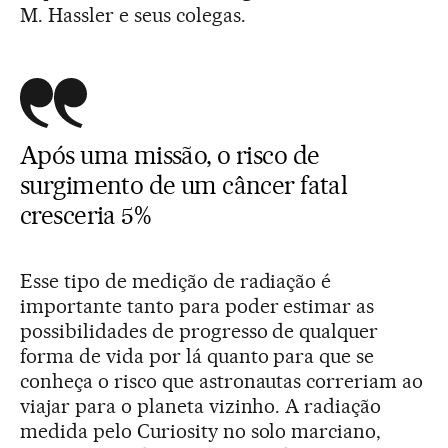
M. Hassler e seus colegas.
Após uma missão, o risco de
surgimento de um câncer fatal
cresceria 5%
Esse tipo de medição de radiação é
importante tanto para poder estimar as
possibilidades de progresso de qualquer
forma de vida por lá quanto para que se
conheça o risco que astronautas correriam ao
viajar para o planeta vizinho. A radiação
medida pelo Curiosity no solo marciano,