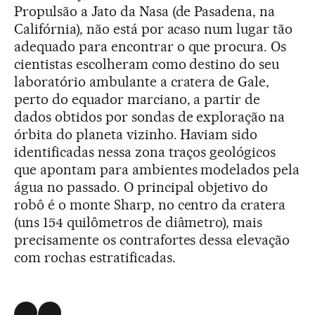
Propulsão a Jato da Nasa (de Pasadena, na
Califórnia), não está por acaso num lugar tão
adequado para encontrar o que procura. Os
cientistas escolheram como destino do seu
laboratório ambulante a cratera de Gale,
perto do equador marciano, a partir de
dados obtidos por sondas de exploração na
órbita do planeta vizinho. Haviam sido
identificadas nessa zona traços geológicos
que apontam para ambientes modelados pela
água no passado. O principal objetivo do
robô é o monte Sharp, no centro da cratera
(uns 154 quilômetros de diâmetro), mais
precisamente os contrafortes dessa elevação
com rochas estratificadas.