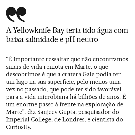
A Yellowknife Bay teria tido água com
baixa salinidade e pH neutro
“É importante ressaltar que não encontramos
sinais de vida remota em Marte, o que
descobrimos é que a cratera Gale podia ter
um lago na sua superfície, pelo menos uma
vez no passado, que pode ter sido favorável
para a vida microbiana há bilhões de anos. É
um enorme passo à frente na exploração de
Marte”, diz Sanjeev Gupta, pesquisador do
Imperial College, de Londres, e cientista do
Curiosity.