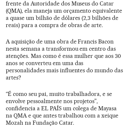
frente da Autoridade dos Museus do Catar
(QMA), ela maneja um orçamento equivalente
a quase um bilhão de dólares (2,3 bilhões de
reais) para a compra de obras de arte.
A aquisição de uma obra de Francis Bacon
nesta semana a transformou em centro das
atenções. Mas como é essa mulher que aos 30
anos se converteu em uma das
personalidades mais influentes do mundo das
artes?
“É como seu pai, muito trabalhadora, e se
envolve pessoalmente nos projetos”,
confidencia a EL PAÍS um colega de Mayasa
na QMA e que antes trabalhou com a xeique
Mozah na Fundação Catar.