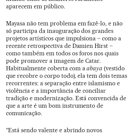
aparecem em público.
Mayasa não tem problema em fazê-lo, e não
só participa da inauguração dos grandes
projetos artísticos que impulsiona – como a
recente retrospectiva de Damien Hirst –
como também em todos os foros nos quais
pode promover a imagem de Catar.
Habitualmente coberta com a
abaya
(vestido
que recobre o corpo todo), ela tem dois temas
recorrentes: a separação entre islamismo e
violência e a importância de conciliar
tradição e modernização. Está convencida de
que a arte é um bom instrumento de
comunicação.
“Está sendo valente e abrindo novos