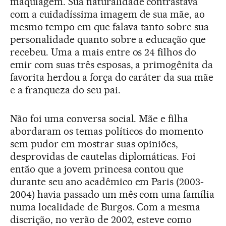
maquiagem. Sua naturalidade contrastava
com a cuidadíssima imagem de sua mãe, ao
mesmo tempo em que falava tanto sobre sua
personalidade quanto sobre a educação que
recebeu. Uma a mais entre os 24 filhos do
emir com suas três esposas, a primogênita da
favorita herdou a força do caráter da sua mãe
e a franqueza do seu pai.
Não foi uma conversa social. Mãe e filha
abordaram os temas políticos do momento
sem pudor em mostrar suas opiniões,
desprovidas de cautelas diplomáticas. Foi
então que a jovem princesa contou que
durante seu ano acadêmico em Paris (2003-
2004) havia passado um mês com uma família
numa localidade de Burgos. Com a mesma
discrição, no verão de 2002, esteve como