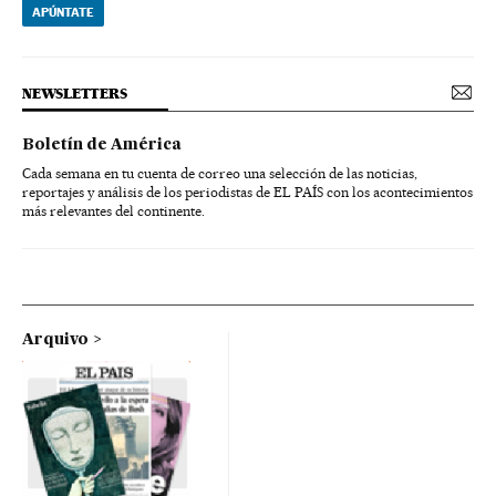
APÚNTATE
NEWSLETTERS
Boletín de América
Cada semana en tu cuenta de correo una selección de las noticias,
reportajes y análisis de los periodistas de EL PAÍS con los acontecimientos
más relevantes del continente.
Arquivo