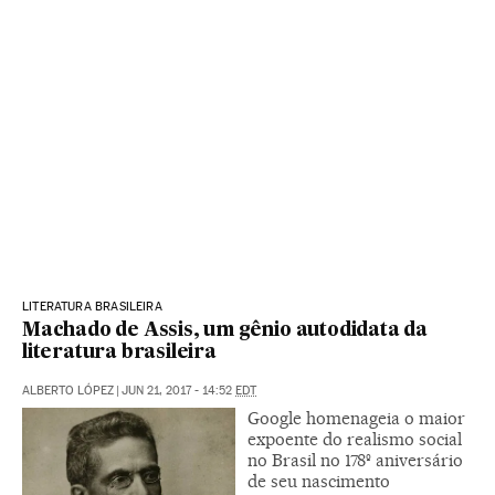
LITERATURA BRASILEIRA
Machado de Assis, um gênio autodidata da
literatura brasileira
ALBERTO LÓPEZ
|
JUN 21, 2017 - 14:52
EDT
Google homenageia o maior
expoente do realismo social
no Brasil no 178º aniversário
de seu nascimento