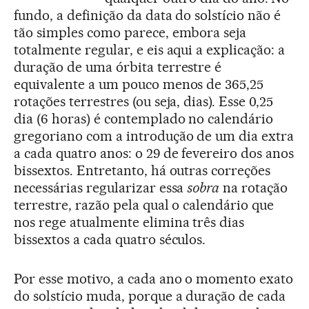
fundo, a definição da data do solstício não é
tão simples como parece, embora seja
totalmente regular, e eis aqui a explicação: a
duração de uma órbita terrestre é
equivalente a um pouco menos de 365,25
rotações terrestres (ou seja, dias). Esse 0,25
dia (6 horas) é contemplado no calendário
gregoriano com a introdução de um dia extra
a cada quatro anos: o 29 de fevereiro dos anos
bissextos. Entretanto, há outras correções
necessárias regularizar essa
sobra
na rotação
terrestre, razão pela qual o calendário que
nos rege atualmente elimina três dias
bissextos a cada quatro séculos.
Por esse motivo, a cada ano o momento exato
do solstício muda, porque a duração de cada