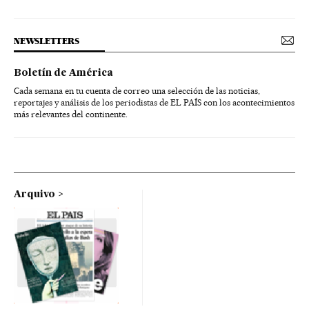
NEWSLETTERS
Boletín de América
Cada semana en tu cuenta de correo una selección de las noticias,
reportajes y análisis de los periodistas de EL PAÍS con los acontecimientos
más relevantes del continente.
Arquivo