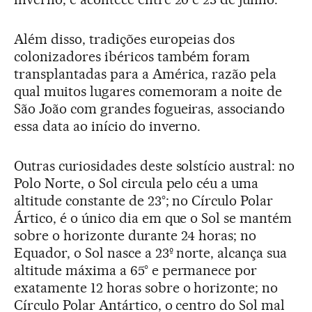
Além disso, tradições europeias dos
colonizadores ibéricos também foram
transplantadas para a América, razão pela
qual muitos lugares comemoram a noite de
São João com grandes fogueiras, associando
essa data ao início do inverno.
Outras curiosidades deste solstício austral: no
Polo Norte, o Sol circula pelo céu a uma
altitude constante de 23°; no Círculo Polar
Ártico, é o único dia em que o Sol se mantém
sobre o horizonte durante 24 horas; no
Equador, o Sol nasce a 23º norte, alcança sua
altitude máxima a 65° e permanece por
exatamente 12 horas sobre o horizonte; no
Círculo Polar Antártico, o centro do Sol mal