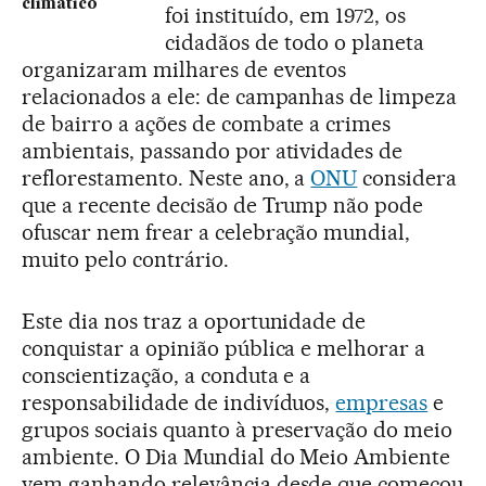
climático
foi instituído, em 1972, os
cidadãos de todo o planeta
organizaram milhares de eventos
relacionados a ele: de campanhas de limpeza
de bairro a ações de combate a crimes
ambientais, passando por atividades de
reflorestamento. Neste ano, a
ONU
considera
que a recente decisão de Trump não pode
ofuscar nem frear a celebração mundial,
muito pelo contrário.
Este dia nos traz a oportunidade de
conquistar a opinião pública e melhorar a
conscientização, a conduta e a
responsabilidade de indivíduos,
empresas
e
grupos sociais quanto à preservação do meio
ambiente. O Dia Mundial do Meio Ambiente
vem ganhando relevância desde que começou