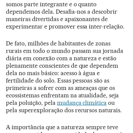
somos parte integrante e o quanto
dependemos dela. Desafia-nos a descobrir
maneiras divertidas e apaixonantes de
experimentar e promover essa inter-relação.
De fato, milhões de habitantes de zonas
rurais em todo o mundo passam sua jornada
diária em conexão com a natureza e estão
plenamente conscientes de que dependem
dela no mais básico: acesso à água e
fertilidade do solo. Essas pessoas são as
primeiras a sofrer com as ameaças que os
ecossistemas enfrentam na atualidade, seja
pela poluição, pela
mudança climática
ou
pela superexploração dos recursos naturais.
A importância que a natureza sempre teve