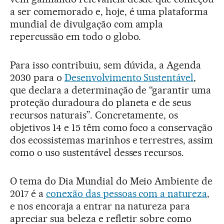
a ser comemorado e, hoje, é uma plataforma
mundial de divulgação com ampla
repercussão em todo o globo.
Para isso contribuiu, sem dúvida, a Agenda
2030 para o
Desenvolvimento Sustentável
,
que declara a determinação de “garantir uma
proteção duradoura do planeta e de seus
recursos naturais”. Concretamente, os
objetivos 14 e 15 têm como foco a conservação
dos ecossistemas marinhos e terrestres, assim
como o uso sustentável desses recursos.
O tema do Dia Mundial do Meio Ambiente de
2017 é a
conexão das pessoas com a natureza
,
e nos encoraja a entrar na natureza para
apreciar sua beleza e refletir sobre como