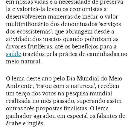
em nossas vidas e a necessidade de preservá-
la e valorizá-la levou os economistas a
desenvolverem maneiras de medir o valor
multimilionário dos denominados ‘serviços
dos ecossistemas’, que abrangem desde a
atividade dos insetos quando polinizam as
árvores frutíferas, até os benefícios para a
saúde
trazidos pela prática de caminhadas no
meio natural.
O lema deste ano pelo Dia Mundial do Meio
Ambiente, ‘Estou com a natureza’, recebeu
um terço dos votos na pesquisa mundial
realizada no mês passado, superando assim
outras três propostas finalistas. O lema
ganhador agradou em especial os falantes de
árabe e inglês.