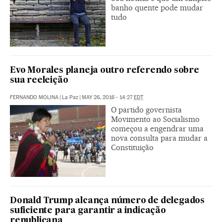
banho quente pode mudar
tudo
Evo Morales planeja outro referendo sobre
sua reeleição
FERNANDO MOLINA
|
La Paz
|
MAY 26, 2016 - 14:27
EDT
O partido governista
Movimento ao Socialismo
começou a engendrar uma
nova consulta para mudar a
Constituição
Donald Trump alcança número de delegados
suficiente para garantir a indicação
republicana