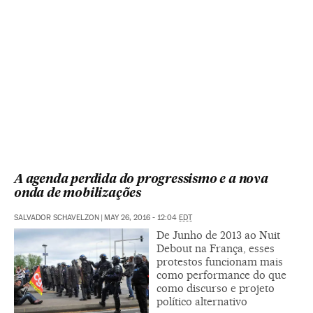
A agenda perdida do progressismo e a nova
onda de mobilizações
SALVADOR SCHAVELZON
|
MAY 26, 2016 - 12:04
EDT
De Junho de 2013 ao Nuit
Debout na França, esses
protestos funcionam mais
como performance do que
como discurso e projeto
político alternativo