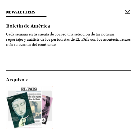
NEWSLETTERS
Boletín de América
Cada semana en tu cuenta de correo una selección de las noticias,
reportajes y análisis de los periodistas de EL PAÍS con los acontecimientos
más relevantes del continente.
Arquivo