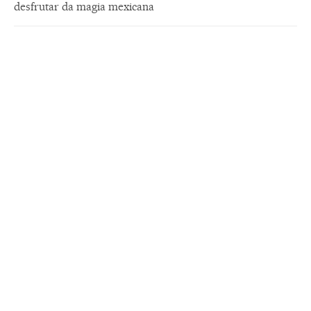
desfrutar da magia mexicana