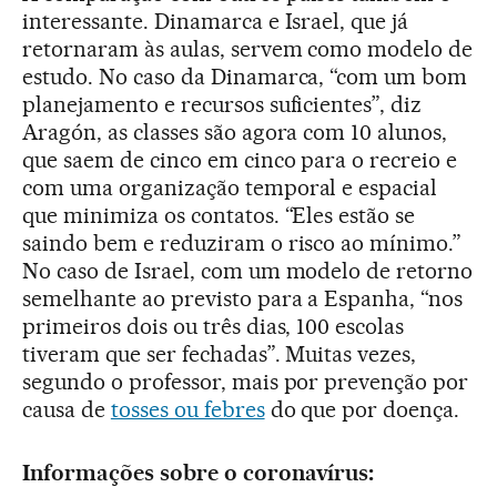
interessante. Dinamarca e Israel, que já
retornaram às aulas, servem como modelo de
estudo. No caso da Dinamarca, “com um bom
planejamento e recursos suficientes”, diz
Aragón, as classes são agora com 10 alunos,
que saem de cinco em cinco para o recreio e
com uma organização temporal e espacial
que minimiza os contatos. “Eles estão se
saindo bem e reduziram o risco ao mínimo.”
No caso de Israel, com um modelo de retorno
semelhante ao previsto para a Espanha, “nos
primeiros dois ou três dias, 100 escolas
tiveram que ser fechadas”. Muitas vezes,
segundo o professor, mais por prevenção por
causa de
tosses ou febres
do que por doença.
Informações sobre o coronavírus: