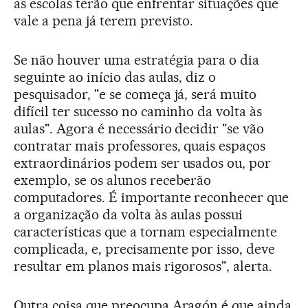
as escolas terão que enfrentar situações que
vale a pena já terem previsto.
Se não houver uma estratégia para o dia
seguinte ao início das aulas, diz o
pesquisador, "e se começa já, será muito
difícil ter sucesso no caminho da volta às
aulas". Agora é necessário decidir "se vão
contratar mais professores, quais espaços
extraordinários podem ser usados ou, por
exemplo, se os alunos receberão
computadores. É importante reconhecer que
a organização da volta às aulas possui
características que a tornam especialmente
complicada, e, precisamente por isso, deve
resultar em planos mais rigorosos", alerta.
Outra coisa que preocupa Aragón é que ainda