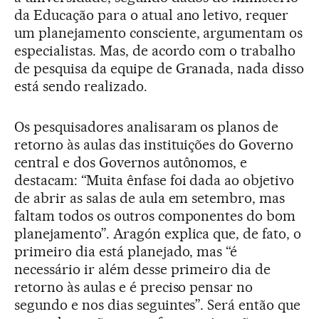
da Educação para o atual ano letivo, requer
um planejamento consciente, argumentam os
especialistas. Mas, de acordo com o trabalho
de pesquisa da equipe de Granada, nada disso
está sendo realizado.
Os pesquisadores analisaram os planos de
retorno às aulas das instituições do Governo
central e dos Governos autônomos, e
destacam: “Muita ênfase foi dada ao objetivo
de abrir as salas de aula em setembro, mas
faltam todos os outros componentes do bom
planejamento”. Aragón explica que, de fato, o
primeiro dia está planejado, mas “é
necessário ir além desse primeiro dia de
retorno às aulas e é preciso pensar no
segundo e nos dias seguintes”. Será então que