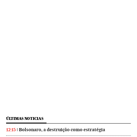
ÚLTIMAS NOTICIAS
Bolsonaro, a destruição como estratégia
12:15