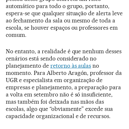
automático para todo o grupo, portanto,
espera-se que qualquer situação de alerta leve
ao fechamento da sala ou mesmo de toda a
escola, se houver espaços ou professores em
comum.
No entanto, a realidade é que nenhum desses
cenários está sendo considerado no
planejamento de
retorno às aulas
no
momento. Para Alberto Aragón, professor da
UGR e especialista em organização de
empresas e planejamento, a preparação para
a volta em setembro não é só insuficiente,
mas também foi deixada nas mãos das
escolas, algo que “obviamente” excede sua
capacidade organizacional e de recursos.