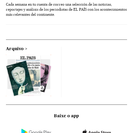
Cada semana en tu cuenta de correo una selección de las noticias,
reportajes y análisis de los periodistas de EL PAÍS con los acontecimientos
más relevantes del continente.
Arquivo
Baixe o app