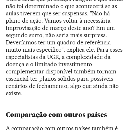
não foi determinado o que acontecerá se as
aulas tiverem que ser suspensas. "Não há
plano de ação. Vamos voltar à necessária
improvisação de março deste ano? Em um
segundo surto, não seria mais surpresa.
Deveríamos ter um quadro de referência
muito mais específico", explica ele. Para esses
especialistas da UGR, a complexidade da
doença e o limitado investimento
complementar disponível também tornam
essencial ter planos sólidos para possíveis
cenários de fechamento, algo que ainda não
existe.
Comparação com outros países
A comparação com outros países também é