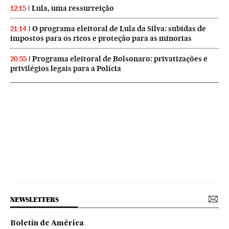
Lula, uma ressurreição
12:15
O programa eleitoral de Lula da Silva: subidas de
21:14
impostos para os ricos e proteção para as minorias
Programa eleitoral de Bolsonaro: privatizações e
20:55
privilégios legais para a Polícia
NEWSLETTERS
Boletín de América