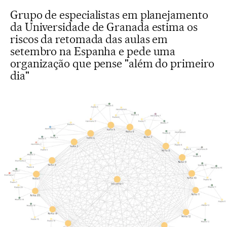
Grupo de especialistas em planejamento
da Universidade de Granada estima os
riscos da retomada das aulas em
setembro na Espanha e pede uma
organização que pense "além do primeiro
dia"