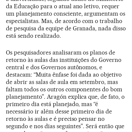
da Educação para o atual ano letivo, requer
um planejamento consciente, argumentam os
especialistas. Mas, de acordo com o trabalho
de pesquisa da equipe de Granada, nada disso
está sendo realizado.
Os pesquisadores analisaram os planos de
retorno às aulas das instituições do Governo
central e dos Governos autônomos, e
destacam: “Muita ênfase foi dada ao objetivo
de abrir as salas de aula em setembro, mas
faltam todos os outros componentes do bom
planejamento”. Aragón explica que, de fato, o
primeiro dia está planejado, mas “é
necessário ir além desse primeiro dia de
retorno às aulas e é preciso pensar no
segundo e nos dias seguintes”. Será então que