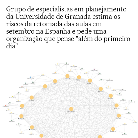
Grupo de especialistas em planejamento
da Universidade de Granada estima os
riscos da retomada das aulas em
setembro na Espanha e pede uma
organização que pense "além do primeiro
dia"