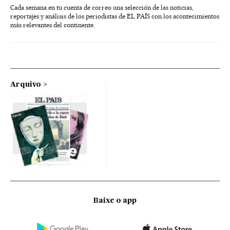
Cada semana en tu cuenta de correo una selección de las noticias,
reportajes y análisis de los periodistas de EL PAÍS con los acontecimientos
más relevantes del continente.
Arquivo
Baixe o app