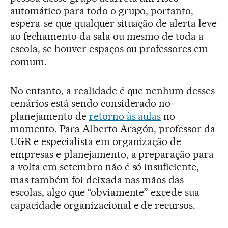
automático para todo o grupo, portanto,
espera-se que qualquer situação de alerta leve
ao fechamento da sala ou mesmo de toda a
escola, se houver espaços ou professores em
comum.
No entanto, a realidade é que nenhum desses
cenários está sendo considerado no
planejamento de
retorno às aulas
no
momento. Para Alberto Aragón, professor da
UGR e especialista em organização de
empresas e planejamento, a preparação para
a volta em setembro não é só insuficiente,
mas também foi deixada nas mãos das
escolas, algo que “obviamente” excede sua
capacidade organizacional e de recursos.