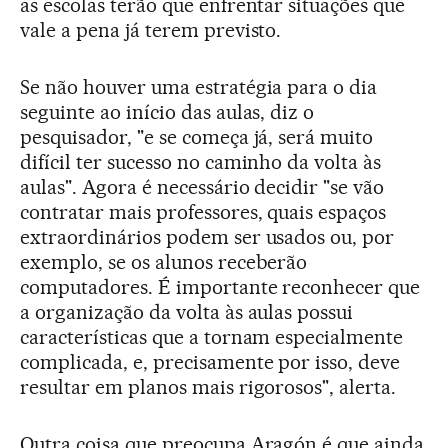
as escolas terão que enfrentar situações que
vale a pena já terem previsto.
Se não houver uma estratégia para o dia
seguinte ao início das aulas, diz o
pesquisador, "e se começa já, será muito
difícil ter sucesso no caminho da volta às
aulas". Agora é necessário decidir "se vão
contratar mais professores, quais espaços
extraordinários podem ser usados ou, por
exemplo, se os alunos receberão
computadores. É importante reconhecer que
a organização da volta às aulas possui
características que a tornam especialmente
complicada, e, precisamente por isso, deve
resultar em planos mais rigorosos", alerta.
Outra coisa que preocupa Aragón é que ainda