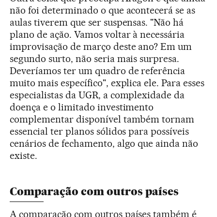
não foi determinado o que acontecerá se as
aulas tiverem que ser suspensas. "Não há
plano de ação. Vamos voltar à necessária
improvisação de março deste ano? Em um
segundo surto, não seria mais surpresa.
Deveríamos ter um quadro de referência
muito mais específico", explica ele. Para esses
especialistas da UGR, a complexidade da
doença e o limitado investimento
complementar disponível também tornam
essencial ter planos sólidos para possíveis
cenários de fechamento, algo que ainda não
existe.
Comparação com outros países
A comparação com outros países também é