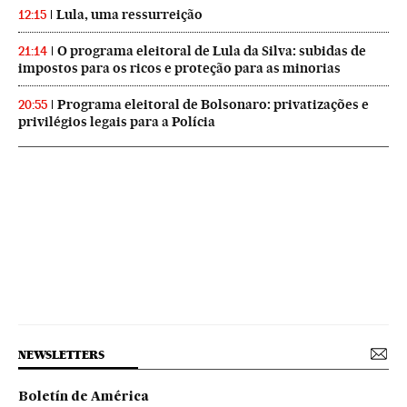
Lula, uma ressurreição
12:15
O programa eleitoral de Lula da Silva: subidas de
21:14
impostos para os ricos e proteção para as minorias
Programa eleitoral de Bolsonaro: privatizações e
20:55
privilégios legais para a Polícia
NEWSLETTERS
Boletín de América