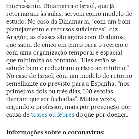
interessante. Dinamarca e Israel, que já
retornaram às aulas, servem como modelo de
estudo. No caso da Dinamarca, “com um bom
planejamento e recursos suficientes”, diz
Aragón, as classes são agora com 10 alunos,
que saem de cinco em cinco para o recreio e
com uma organização temporal e espacial
que minimiza os contatos. “Eles estão se
saindo bem e reduziram o risco ao mínimo.”
No caso de Israel, com um modelo de retorno
semelhante ao previsto para a Espanha, “nos
primeiros dois ou três dias, 100 escolas
tiveram que ser fechadas”. Muitas vezes,
segundo o professor, mais por prevenção por
causa de
tosses ou febres
do que por doença.
Informações sobre o coronavírus: