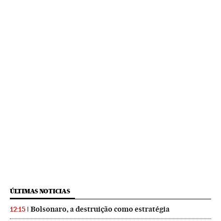
ÚLTIMAS NOTICIAS
Bolsonaro, a destruição como estratégia
12:15