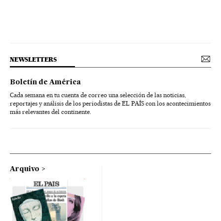
NEWSLETTERS
Boletín de América
Cada semana en tu cuenta de correo una selección de las noticias,
reportajes y análisis de los periodistas de EL PAÍS con los acontecimientos
más relevantes del continente.
Arquivo