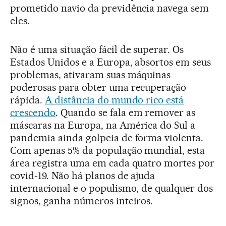
prometido navio da previdência navega sem
eles.
Não é uma situação fácil de superar. Os
Estados Unidos e a Europa, absortos em seus
problemas, ativaram suas máquinas
poderosas para obter uma recuperação
rápida.
A distância do mundo rico está
crescendo
. Quando se fala em remover as
máscaras na Europa, na América do Sul a
pandemia ainda golpeia de forma violenta.
Com apenas 5% da população mundial, esta
área registra uma em cada quatro mortes por
covid-19. Não há planos de ajuda
internacional e o populismo, de qualquer dos
signos, ganha números inteiros.