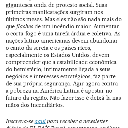
gigantesca onda de protesto social. Suas
primeiras manifestações surgiram nos
últimos meses. Mas eles não são nada mais do
que
flashes
de um incêndio maior. Aumentar
o corta-fogo é uma tarefa árdua e coletiva. As
nações latino-americanas devem abandonar
o canto da sereia e os países ricos,
especialmente os Estados Unidos, devem
compreender que a estabilidade econômica
do hemisfério, intimamente ligada a seus
negócios e interesses estratégicos, faz parte
de sua própria segurança. Agir agora contra
a pobreza na América Latina é apostar no
futuro da região. Não fazer isso é deixá-la nas
mãos dos incendiários.
Inscreva-se
aqui
para receber a newsletter