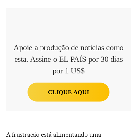
Apoie a produção de notícias como
esta. Assine o EL PAÍS por 30 dias
por 1 US$
CLIQUE AQUI
A frustração está alimentando uma