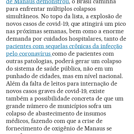
de Manaus demonstrou
, o Brasil caminha
para enfrentar múltiplos colapsos
simultâneos. No topo da lista, a explosão de
novos casos de covid-19, que atingirá um pico
nas próximas semanas, bem como a enorme
demanda por cuidados hospitalares, tanto de
pacientes com sequelas crônicas da infecção
pelo coronavírus
como de pacientes com
outras patologias, poderá gerar um colapso
do sistema de saúde pública, não em um
punhado de cidades, mas em nível nacional.
Além da falta de leitos para internação de
novos casos graves de covid-19, existe
também a possibilidade concreta de que um
grande número de municípios sofra um
colapso de abastecimento de insumos
médicos, fazendo com que a crise de
fornecimento de oxigênio de Manaus se