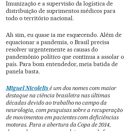
Imunização e a supervisão da logística de
distribuição de suprimentos médicos para
todo o território nacional.
Ah sim, eu quase ia me esquecendo. Além de
equacionar a pandemia, o Brasil precisa
resolver urgentemente as causas do
pandemônio político que continua a assolar o
país. Para bom entendedor, meia batida de
panela basta.
Miguel Nicolelis
é um dos nomes com maior
destaque na ciência brasileira nas últimas
décadas devido ao trabalho no campo da
neurologia, com pesquisas sobre a recuperação
de movimentos em pacientes com deficiências
motoras. Para a abertura da Copa de 2014,