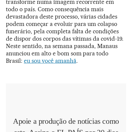
transforme numa imagem recorrente em
todo o país. Como consequência mais
devastadora deste processo, várias cidades
podem começar a evoluir para um colapso
funerário, pela completa falta de condições
de dispor dos corpos das vítimas da covid-19.
Neste sentido, na semana passada, Manaus
anunciou em alto e bom som para todo
Brasil:
eu sou você amanhã
.
Apoie a produção de notícias como