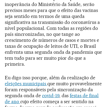
inoperância do Ministério da Saúde, serão
precisos meses para que o efeito das vacinas
seja sentido em termos de uma queda
significativa na transmissão do coronavírus a
nível populacional. Com todas as regiões do
país sincronizadas, no que tange ao
crescimento de números de casos e mortes e
taxas de ocupação de leitos de UTI, o Brasil
enfrenta uma segunda onda da pandemia que
tem tudo para ser muito pior do que a
primeira.
Eu digo isso porque, além da realização de
eleições municipais
que muito provavelmente
foram responsáveis pela sincronização da
segunda onda de
covid-19
, das
festas de final
de ano
cujo efeito começa a ser sentido na