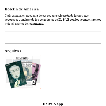
Boletín de América
Cada semana en tu cuenta de correo una selección de las noticias,
reportajes y análisis de los periodistas de EL PAÍS con los acontecimientos
más relevantes del continente.
Arquivo
Baixe o app