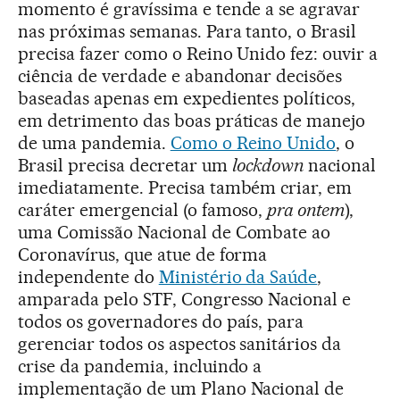
momento é gravíssima e tende a se agravar
nas próximas semanas. Para tanto, o Brasil
precisa fazer como o Reino Unido fez: ouvir a
ciência de verdade e abandonar decisões
baseadas apenas em expedientes políticos,
em detrimento das boas práticas de manejo
de uma pandemia.
Como o Reino Unido
, o
Brasil precisa decretar um
lockdown
nacional
imediatamente. Precisa também criar, em
caráter emergencial (o famoso,
pra ontem
),
uma Comissão Nacional de Combate ao
Coronavírus, que atue de forma
independente do
Ministério da Saúde
,
amparada pelo STF, Congresso Nacional e
todos os governadores do país, para
gerenciar todos os aspectos sanitários da
crise da pandemia, incluindo a
implementação de um Plano Nacional de