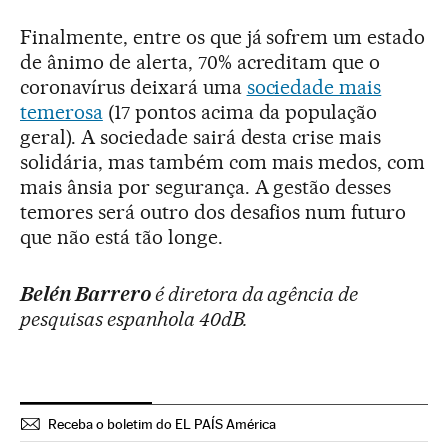
Finalmente, entre os que já sofrem um estado
de ânimo de alerta, 70% acreditam que o
coronavírus deixará uma
sociedade mais
temerosa
(17 pontos acima da população
geral). A sociedade sairá desta crise mais
solidária, mas também com mais medos, com
mais ânsia por segurança. A gestão desses
temores será outro dos desafios num futuro
que não está tão longe.
Belén Barrero
é diretora da agência de
pesquisas espanhola 40dB.
Receba o boletim do EL PAÍS América