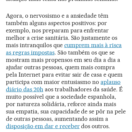
Agora, o nervosismo e a ansiedade têm
também alguns aspectos positivos: por
exemplo, nos preparam para enfrentar
melhor a crise sanitária. São justamente os
mais intranquilos que
cumprem mais à risca
as regras impostas
. São também os que se
mostram mais propensos em seu dia a dia a
ajudar outras pessoas, quem mais compra
pela Internet para evitar sair de casa e quem
participa com maior entusiasmo no
aplauso
diário das 20h
aos trabalhadores da saúde. É
muito possível que a sociedade espanhola,
por natureza solidária, reforce ainda mais
sua empatia, sua capacidade de se pôr na pele
de outras pessoas, aumentando assim a
disposição em dar e receber
dos outros.