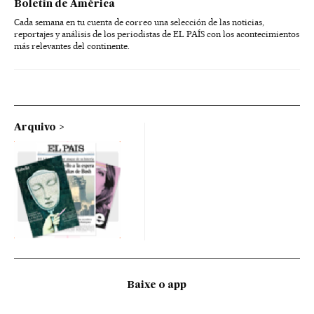
Boletín de América
Cada semana en tu cuenta de correo una selección de las noticias,
reportajes y análisis de los periodistas de EL PAÍS con los acontecimientos
más relevantes del continente.
Arquivo
Baixe o app