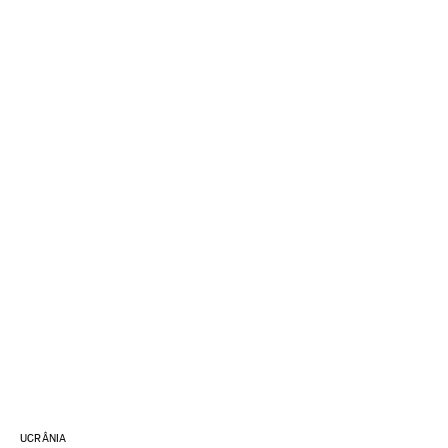
UCRÂNIA