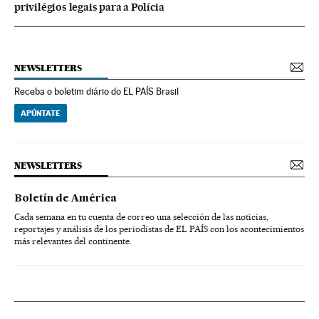
privilégios legais para a Polícia
NEWSLETTERS
Receba o boletim diário do EL PAÍS Brasil
APÚNTATE
NEWSLETTERS
Boletín de América
Cada semana en tu cuenta de correo una selección de las noticias,
reportajes y análisis de los periodistas de EL PAÍS con los acontecimientos
más relevantes del continente.