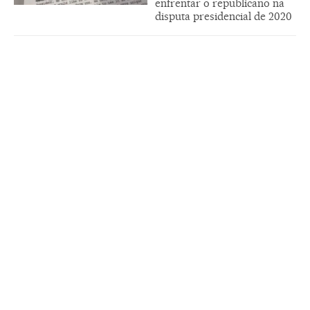
enfrentar o republicano na
disputa presidencial de 2020