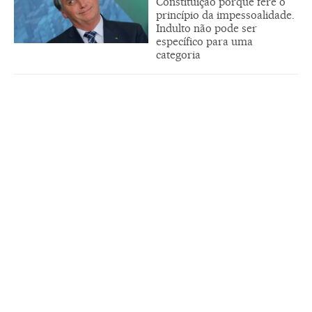
Constituição porque fere o
princípio da impessoalidade.
Indulto não pode ser
específico para uma
categoria