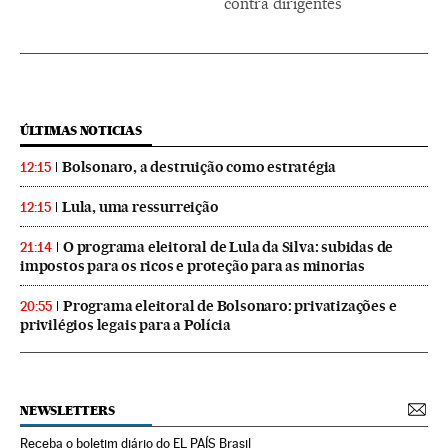
contra dirigentes
ÚLTIMAS NOTICIAS
Bolsonaro, a destruição como estratégia
12:15
Lula, uma ressurreição
12:15
O programa eleitoral de Lula da Silva: subidas de
21:14
impostos para os ricos e proteção para as minorias
Programa eleitoral de Bolsonaro: privatizações e
20:55
privilégios legais para a Polícia
NEWSLETTERS
Receba o boletim diário do EL PAÍS Brasil