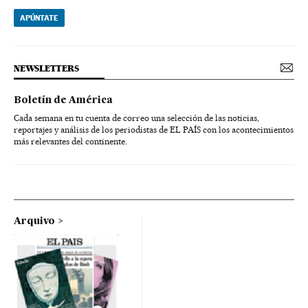
APÚNTATE
NEWSLETTERS
Boletín de América
Cada semana en tu cuenta de correo una selección de las noticias,
reportajes y análisis de los periodistas de EL PAÍS con los acontecimientos
más relevantes del continente.
Arquivo