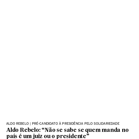
ALDO REBELO | PRÉ-CANDIDATO À PRESIDÊNCIA PELO SOLIDARIEDADE
Aldo Rebelo: “Não se sabe se quem manda no
país é um juiz ou o presidente”