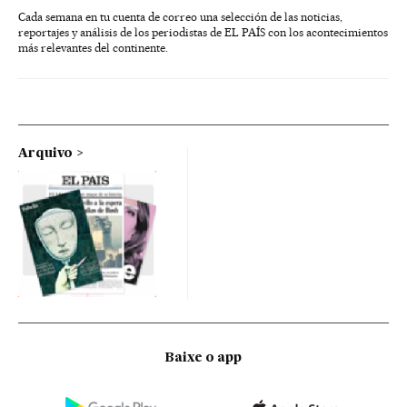
Cada semana en tu cuenta de correo una selección de las noticias,
reportajes y análisis de los periodistas de EL PAÍS con los acontecimientos
más relevantes del continente.
Arquivo
Baixe o app