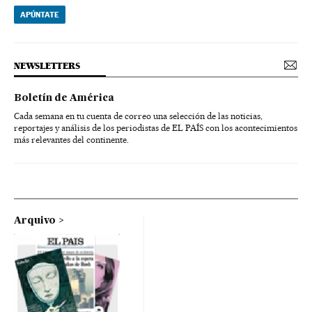
APÚNTATE
NEWSLETTERS
Boletín de América
Cada semana en tu cuenta de correo una selección de las noticias,
reportajes y análisis de los periodistas de EL PAÍS con los acontecimientos
más relevantes del continente.
Arquivo