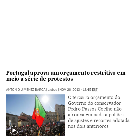
Portugal aprova um orçamento restritivo em
meio a série de protestos
ANTONIO JIMÉNEZ BARCA
|
Lisboa
|
NOV 26, 2013 - 13:45
EST
O terceiro orçamento do
Governo do conservador
Pedro Passos Coelho não
afrouxa em nada a política
de ajustes e recortes adotada
nos dois anteriores