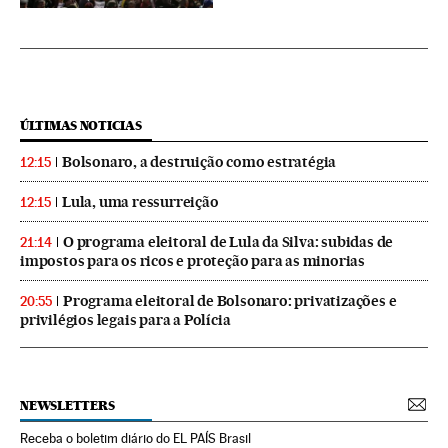
ÚLTIMAS NOTICIAS
Bolsonaro, a destruição como estratégia
12:15
Lula, uma ressurreição
12:15
O programa eleitoral de Lula da Silva: subidas de
21:14
impostos para os ricos e proteção para as minorias
Programa eleitoral de Bolsonaro: privatizações e
20:55
privilégios legais para a Polícia
NEWSLETTERS
Receba o boletim diário do EL PAÍS Brasil