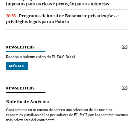
impostos para os ricos e proteção para as minorias
Programa eleitoral de Bolsonaro: privatizações e
20:55
privilégios legais para a Polícia
NEWSLETTERS
Receba o boletim diário do EL PAÍS Brasil
APÚNTATE
NEWSLETTERS
Boletín de América
Cada semana en tu cuenta de correo una selección de las noticias,
reportajes y análisis de los periodistas de EL PAÍS con los acontecimientos
más relevantes del continente.