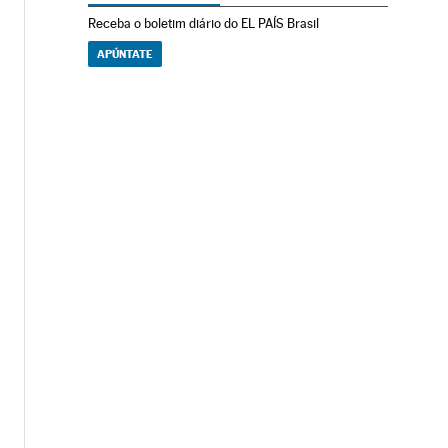
Receba o boletim diário do EL PAÍS Brasil
APÚNTATE