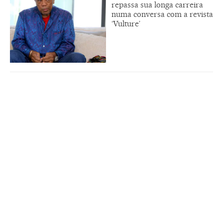
repassa sua longa carreira
numa conversa com a revista
‘Vulture’