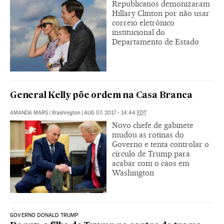
Republicanos demonizaram
Hillary Clinton por não usar
correio eletrônico
institucional do
Departamento de Estado
General Kelly põe ordem na Casa Branca
AMANDA MARS
|
Washington
|
AUG 07, 2017 - 14:44
EDT
Novo chefe de gabinete
mudou as rotinas do
Governo e tenta controlar o
círculo de Trump para
acabar com o caos em
Washington
GOVERNO DONALD TRUMP