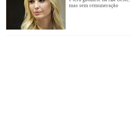
mas sem remuneração