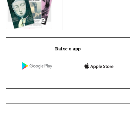
Baixe o app