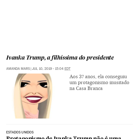
Ivanka Trump, a filhíssima do presidente
AMANDA MARS
|
JUL 10, 2019 - 15:04
EDT
Aos 37 anos, ela conseguiu
um protagonismo inusitado
na Casa Branca
ESTADOS UNIDOS