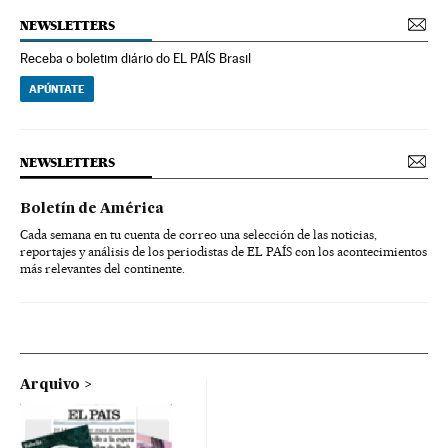
NEWSLETTERS
Receba o boletim diário do EL PAÍS Brasil
APÚNTATE
NEWSLETTERS
Boletín de América
Cada semana en tu cuenta de correo una selección de las noticias,
reportajes y análisis de los periodistas de EL PAÍS con los acontecimientos
más relevantes del continente.
Arquivo