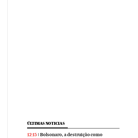
ÚLTIMAS NOTICIAS
Bolsonaro, a destruição como
12:15