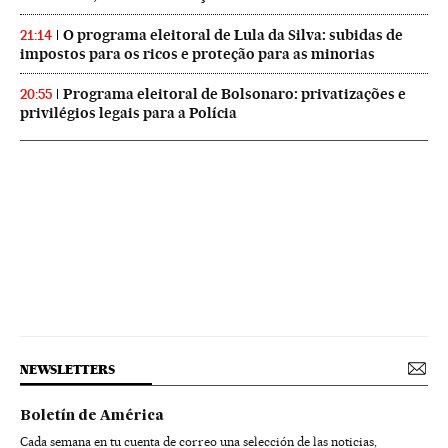
O programa eleitoral de Lula da Silva: subidas de
21:14
impostos para os ricos e proteção para as minorias
Programa eleitoral de Bolsonaro: privatizações e
20:55
privilégios legais para a Polícia
NEWSLETTERS
Boletín de América
Cada semana en tu cuenta de correo una selección de las noticias,