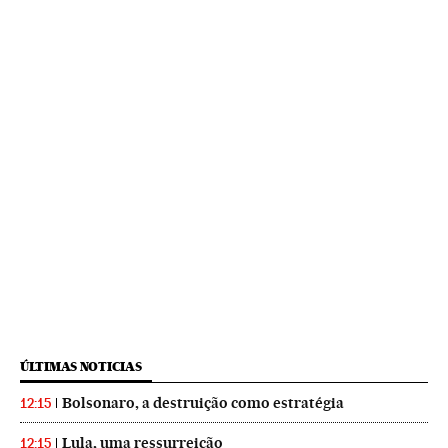
ÚLTIMAS NOTICIAS
Bolsonaro, a destruição como estratégia
12:15
Lula, uma ressurreição
12:15