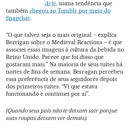
Arte
, numa tendência que
também
chegou ao Tumblr por meio do
Snapchat
.
“O que talvez seja o mais original – explica
Berrigan sobre o Medieval Reactions – é que
associei essas imagens à cultura da bebida no
Reino Unido. Parece que foi disso que
gostaram mais.” Na maioria de seus tuítes há
noites de fins de semana. Berragan percebeu
essa preferência de seus seguidores depois
dos primeiros tuítes. “Vi que estava
funcionando e continuei por aí”.
(Quando seus pais não te deixam sair porque
suas roupas deixam ver demais).