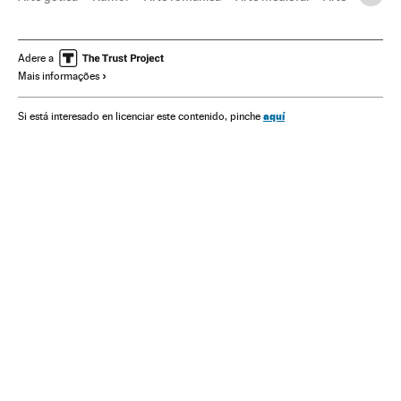
Adere a
Mais informações
aquí
Si está interesado en licenciar este contenido, pinche