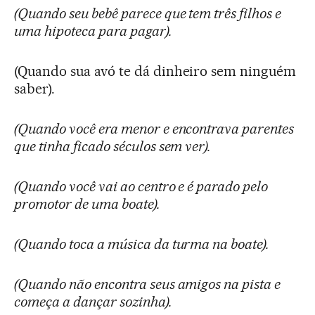
(Quando seu bebê parece que tem três filhos e
uma hipoteca para pagar).
(Quando sua avó te dá dinheiro sem ninguém
saber).
(Quando você era menor e encontrava parentes
que tinha ficado séculos sem ver).
(Quando você vai ao centro e é parado pelo
promotor de uma boate).
(Quando toca a música da turma na boate).
(Quando não encontra seus amigos na pista e
começa a dançar sozinha).