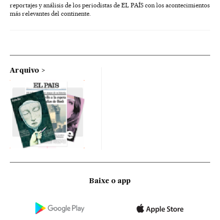
reportajes y análisis de los periodistas de EL PAÍS con los acontecimientos
más relevantes del continente.
Arquivo
Baixe o app