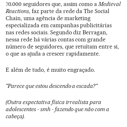
70.000 seguidores que, assim como a
Medieval
Reactions
, faz parte da rede da The Social
Chain, uma agência de marketing
especializada em campanhas publicitárias
nas redes sociais. Segundo diz Berragan,
nessa rede há várias contas com grande
número de seguidores, que retuítam entre si,
o que as ajuda a crescer rapidamente.
E além de tudo, é muito engraçado.
“Parece que estou descendo a escada?”
(Outra expectativa física irrealista para
adolescentes - smh - fazendo que não com a
cabeça).