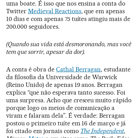
uma boate. É isso que nos ensina a conta do
Twitter
Medieval Reactions
, que em apenas
10 dias e com apenas 75 tuítes atingiu mais de
200.000 seguidores.
(Quando sua vida está desmoronando, mas você
tem que sorrir, apesar da dor).
A conta é obra de
Cathal Berragan
, estudante
da filosofia da Universidade de Warwick
(Reino Unido) de apenas 19 anos. Berragan
explica “que não esperava tanto sucesso. Foi
uma surpresa. Acho que cresceu muito rápido
porque logo os meios de comunicação a
viram e falaram dela”. É verdade: Berragan
postou o primeiro tuíte em 16 de março e já
foi citado em jornais como
The Independent
,