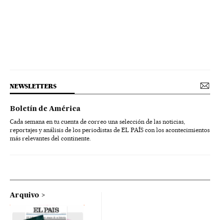
NEWSLETTERS
Boletín de América
Cada semana en tu cuenta de correo una selección de las noticias,
reportajes y análisis de los periodistas de EL PAÍS con los acontecimientos
más relevantes del continente.
Arquivo