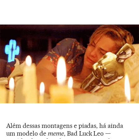
Além dessas montagens e piadas, há ainda
um modelo de
meme
, Bad Luck Leo —