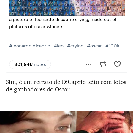
Sim, é um retrato de DiCaprio feito com fotos
de ganhadores do Oscar.