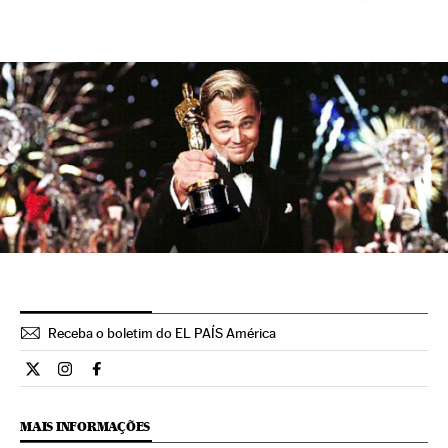
Receba o boletim do EL PAÍS América
Cultura El País Brasil en Twitter
Cultura El País Brasil en Instagram
Cultura El País Brasil en Facebook
MAIS INFORMAÇÕES