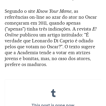
Segundo o site
Know Your Meme
, as
referências on-line ao azar do ator no Oscar
começaram em 2011, quando apenas
("apenas") tinha três indicações. A revista
E!
Online
publicou um artigo intitulado: "É
verdade que Leonardo Di Caprio é odiado
pelos que votam no Oscar?". O texto sugere
que a Academia tende a votar em atrizes
jovens e bonitas, mas, no caso dos atores,
prefere os maduros.