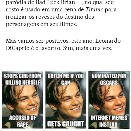
paródia de Bad Luck Brian —, no qual seu
rosto é usado em uma cena de
Titanic
para
ironizar os reveses do destino dos
personagens em seu filmes.
Mas vamos ser positivos: este ano, Leonardo
DiCaprio é o favorito. Sim, mais uma vez.