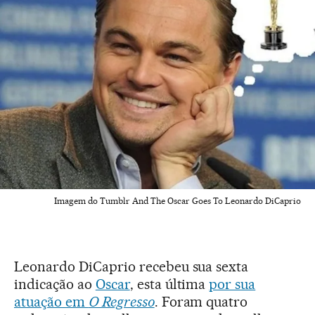
Imagem do Tumblr
And The Oscar Goes To Leonardo DiCaprio
Leonardo DiCaprio recebeu sua sexta
indicação ao
Oscar
, esta última
por sua
atuação em
O Regresso
. Foram quatro