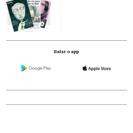
Baixe o app