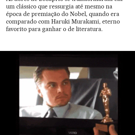
um clássico que ressurgia até mesmo na
época de premiação do Nobel, quando era
comparado com Haruki Murakami, eterno
favorito para ganhar o de literatura.