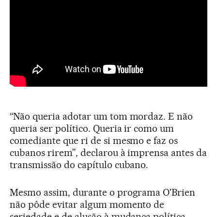
“Não queria adotar um tom mordaz. E não
queria ser político. Queria ir como um
comediante que ri de si mesmo e faz os
cubanos rirem”, declarou à imprensa antes da
transmissão do capítulo cubano.
Mesmo assim, durante o programa O'Brien
não pôde evitar algum momento de
seriedade e de alusão à mudança política