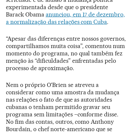
experimentada desde que o presidente
Barack Obama
anunciou, em 17 de dezembro,
a normalização das relações com Cuba
.
“Apesar das diferenças entre nossos governos,
compartilhamos muita coisa”, comentou num
momento do programa, no qual também fez
menção às “dificuldades” enfrentadas pelo
processo de aproximação.
Nem o próprio O'Brien se atreveu a
considerar como uma amostra da mudança
nas relações o fato de que as autoridades
cubanas o tenham permitido gravar seu
programa sem limitações –conforme disse.
No fim das contas, outros, como Anthony
Bourdain, o chef norte-americano que se