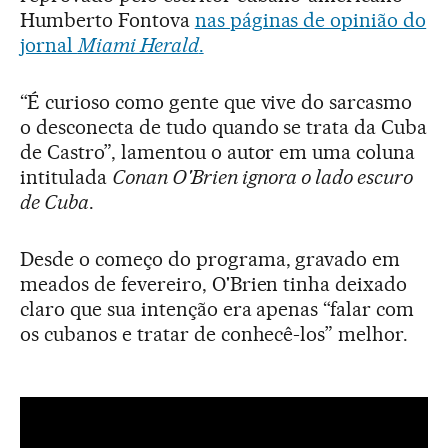
Humberto Fontova
nas páginas de opinião do
jornal
Miami Herald
.
“É curioso como gente que vive do sarcasmo
o desconecta de tudo quando se trata da Cuba
de Castro”, lamentou o autor em uma coluna
intitulada
Conan O'Brien ignora o lado escuro
de Cuba
.
Desde o começo do programa, gravado em
meados de fevereiro, O'Brien tinha deixado
claro que sua intenção era apenas “falar com
os cubanos e tratar de conhecê-los” melhor.