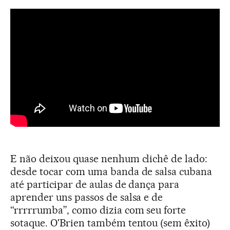
E não deixou quase nenhum clichê de lado:
desde tocar com uma banda de salsa cubana
até participar de aulas de dança para
aprender uns passos de salsa e de
“rrrrrumba”, como dizia com seu forte
sotaque. O'Brien também tentou (sem êxito)