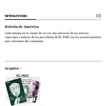
NEWSLETTERS
Boletín de América
Cada semana en tu cuenta de correo una selección de las noticias,
reportajes y análisis de los periodistas de EL PAÍS con los acontecimientos
más relevantes del continente.
Arquivo