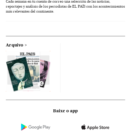
Cada semana en tu cuenta de correo una selección de las noticias,
reportajes y análisis de los periodistas de EL PAÍS con los acontecimientos
más relevantes del continente.
Arquivo
Baixe o app