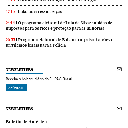
12:15
Lula, uma ressurreição
12:15
O programa eleitoral de Lula da Silva: subidas de
21:14
impostos para os ricos e proteção para as minorias
Programa eleitoral de Bolsonaro: privatizações e
20:55
privilégios legais para a Polícia
NEWSLETTERS
Receba o boletim diário do EL PAÍS Brasil
APÚNTATE
NEWSLETTERS
Boletín de América