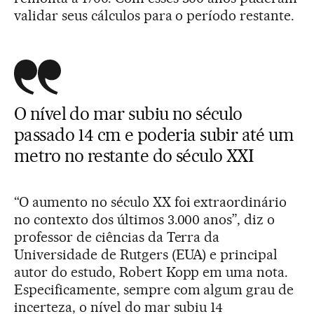
validar seus cálculos para o período restante.
O nível do mar subiu no século
passado 14 cm e poderia subir até um
metro no restante do século XXI
“O aumento no século XX foi extraordinário
no contexto dos últimos 3.000 anos”, diz o
professor de ciências da Terra da
Universidade de Rutgers (EUA) e principal
autor do estudo, Robert Kopp em uma nota.
Especificamente, sempre com algum grau de
incerteza, o nível do mar subiu 14