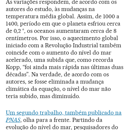
As variações respondem, de acordo com os
autores do estudo, às mudanças na
temperatura média global. Assim, de 1000 a
1400, período em que o planeta esfriou cerca
de 0,2 °, os oceanos aumentaram cerca de 8
centímetros. Por isso, o aquecimento global
iniciado com a Revolução Industrial também
coincide com o aumento do nível do mar
acelerado, uma subida que, como recorda
Kopp, “foi ainda mais rápida nas últimas duas
décadas”. Na verdade, de acordo com os
autores, se fosse eliminada a mudança
climática da equação, o nível do mar não
teria subido, mas diminuído.
Um segundo trabalho, também publicado na
PNAS
, olha para a frente. Partindo da
evolução do nível do mar, pesquisadores do