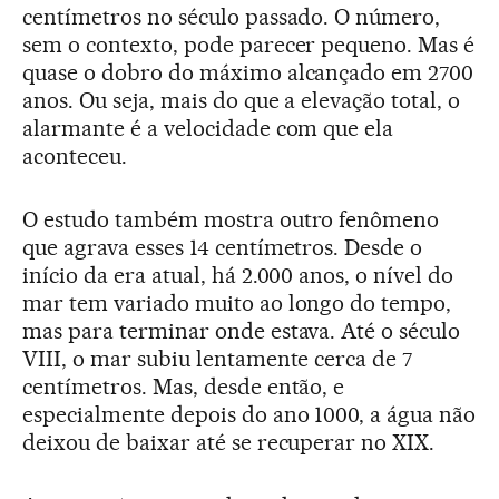
centímetros no século passado. O número,
sem o contexto, pode parecer pequeno. Mas é
quase o dobro do máximo alcançado em 2700
anos. Ou seja, mais do que a elevação total, o
alarmante é a velocidade com que ela
aconteceu.
O estudo também mostra outro fenômeno
que agrava esses 14 centímetros. Desde o
início da era atual, há 2.000 anos, o nível do
mar tem variado muito ao longo do tempo,
mas para terminar onde estava. Até o século
VIII, o mar subiu lentamente cerca de 7
centímetros. Mas, desde então, e
especialmente depois do ano 1000, a água não
deixou de baixar até se recuperar no XIX.