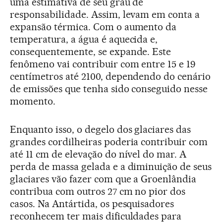
uma estimativa de seu grau de
responsabilidade. Assim, levam em conta a
expansão térmica. Com o aumento da
temperatura, a água é aquecida e,
consequentemente, se expande. Este
fenômeno vai contribuir com entre 15 e 19
centímetros até 2100, dependendo do cenário
de emissões que tenha sido conseguido nesse
momento.
Enquanto isso, o degelo dos glaciares das
grandes cordilheiras poderia contribuir com
até 11 cm de elevação do nível do mar. A
perda de massa gelada e a diminuição de seus
glaciares vão fazer com que a Groenlândia
contribua com outros 27 cm no pior dos
casos. Na Antártida, os pesquisadores
reconhecem ter mais dificuldades para