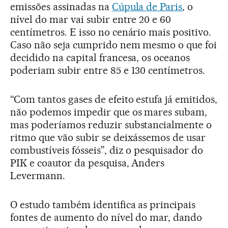
emissões assinadas na
Cúpula de Paris
, o
nível do mar vai subir entre 20 e 60
centímetros. E isso no cenário mais positivo.
Caso não seja cumprido nem mesmo o que foi
decidido na capital francesa, os oceanos
poderiam subir entre 85 e 130 centímetros.
“Com tantos gases de efeito estufa já emitidos,
não podemos impedir que os mares subam,
mas poderíamos reduzir substancialmente o
ritmo que vão subir se deixássemos de usar
combustíveis fósseis”, diz o pesquisador do
PIK e coautor da pesquisa, Anders
Levermann.
O estudo também identifica as principais
fontes de aumento do nível do mar, dando