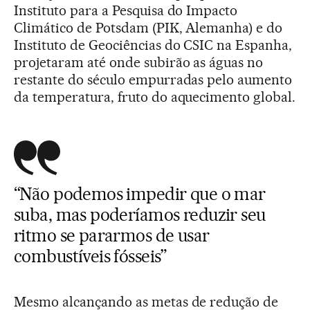
Instituto para a Pesquisa do Impacto
Climático de Potsdam (PIK, Alemanha) e do
Instituto de Geociências do CSIC na Espanha,
projetaram até onde subirão as águas no
restante do século empurradas pelo aumento
da temperatura, fruto do aquecimento global.
“Não podemos impedir que o mar
suba, mas poderíamos reduzir seu
ritmo se pararmos de usar
combustíveis fósseis”
Mesmo alcançando as metas de redução de