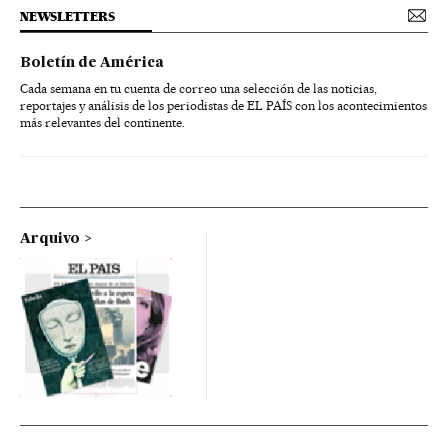
NEWSLETTERS
Boletín de América
Cada semana en tu cuenta de correo una selección de las noticias,
reportajes y análisis de los periodistas de EL PAÍS con los acontecimientos
más relevantes del continente.
Arquivo