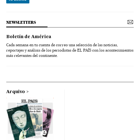
NEWSLETTERS
Boletín de América
Cada semana en tu cuenta de correo una selección de las noticias,
reportajes y análisis de los periodistas de EL PAÍS con los acontecimientos
más relevantes del continente.
Arquivo