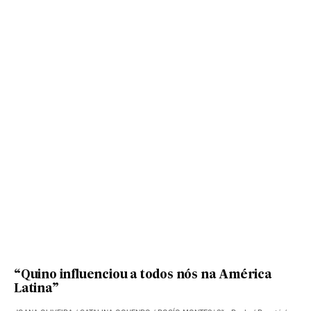
“Quino influenciou a todos nós na América
Latina”