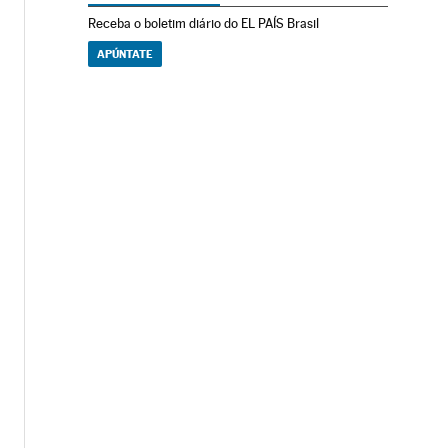
Receba o boletim diário do EL PAÍS Brasil
APÚNTATE