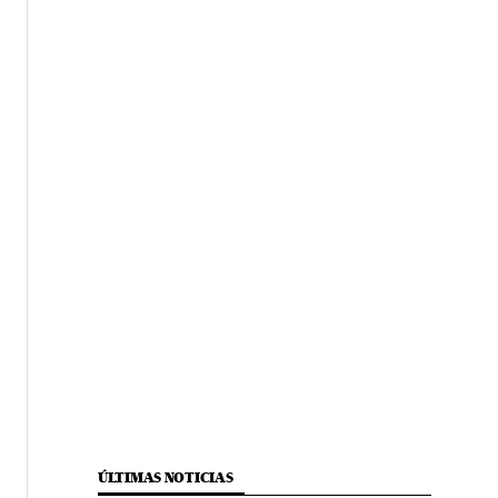
ÚLTIMAS NOTICIAS