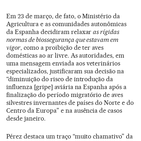
Em 23 de março, de fato, o Ministério da
Agricultura e as comunidades autonômicas
da Espanha decidiram relaxar
as rígidas
normas de biossegurança que estavam em
vigor
, como a proibição de ter aves
domésticas ao ar livre. As autoridades, em
uma mensagem enviada aos veterinários
especializados, justificaram sua decisão na
“diminuição do risco de introdução da
influenza [gripe] aviária na Espanha após a
finalização do período migratório de aves
silvestres invernantes de países do Norte e do
Centro da Europa” e na ausência de casos
desde janeiro.
Pérez destaca um traço “muito chamativo” da