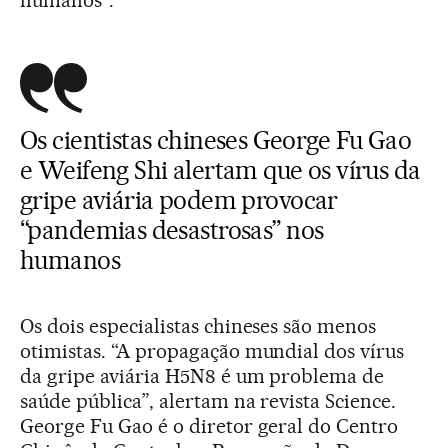
Os cientistas chineses George Fu Gao
e Weifeng Shi alertam que os vírus da
gripe aviária podem provocar
“pandemias desastrosas” nos
humanos
Os dois especialistas chineses são menos
otimistas. “A propagação mundial dos vírus
da gripe aviária H5N8 é um problema de
saúde pública”, alertam na revista Science.
George Fu Gao é o diretor geral do Centro