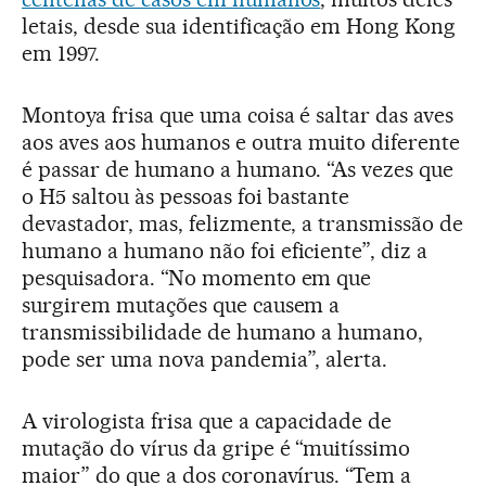
letais, desde sua identificação em Hong Kong
em 1997.
Montoya frisa que uma coisa é saltar das aves
aos aves aos humanos e outra muito diferente
é passar de humano a humano. “As vezes que
o H5 saltou às pessoas foi bastante
devastador, mas, felizmente, a transmissão de
humano a humano não foi eficiente”, diz a
pesquisadora. “No momento em que
surgirem mutações que causem a
transmissibilidade de humano a humano,
pode ser uma nova pandemia”, alerta.
A virologista frisa que a capacidade de
mutação do vírus da gripe é “muitíssimo
maior” do que a dos coronavírus. “Tem a