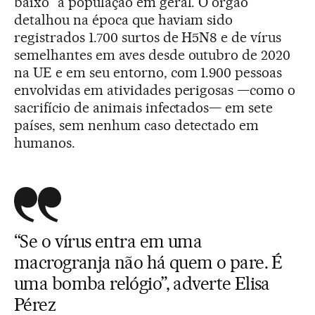
baixo” à população em geral. O órgão
detalhou na época que haviam sido
registrados 1.700 surtos de H5N8 e de vírus
semelhantes em aves desde outubro de 2020
na UE e em seu entorno, com 1.900 pessoas
envolvidas em atividades perigosas —como o
sacrifício de animais infectados— em sete
países, sem nenhum caso detectado em
humanos.
“Se o vírus entra em uma
macrogranja não há quem o pare. É
uma bomba relógio”, adverte Elisa
Pérez