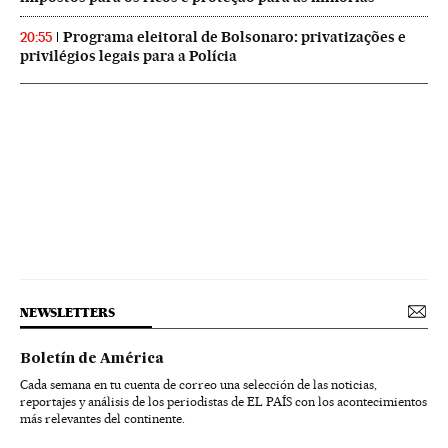
Programa eleitoral de Bolsonaro: privatizações e
20:55
privilégios legais para a Polícia
NEWSLETTERS
Boletín de América
Cada semana en tu cuenta de correo una selección de las noticias,
reportajes y análisis de los periodistas de EL PAÍS con los acontecimientos
más relevantes del continente.