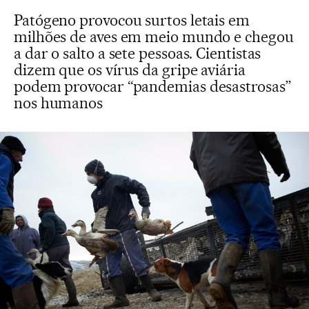
Patógeno provocou surtos letais em
milhões de aves em meio mundo e chegou
a dar o salto a sete pessoas. Cientistas
dizem que os vírus da gripe aviária
podem provocar “pandemias desastrosas”
nos humanos