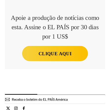
Apoie a produção de notícias como
esta. Assine o EL PAÍS por 30 dias
por 1 US$
CLIQUE AQUI
Receba o boletim do EL PAÍS América