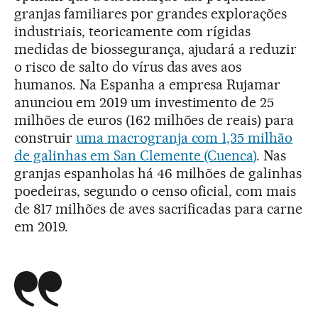
granjas familiares por grandes explorações
industriais, teoricamente com rígidas
medidas de biossegurança, ajudará a reduzir
o risco de salto do vírus das aves aos
humanos. Na Espanha a empresa Rujamar
anunciou em 2019 um investimento de 25
milhões de euros (162 milhões de reais) para
construir
uma macrogranja com 1,35 milhão
de galinhas em San Clemente (Cuenca)
. Nas
granjas espanholas há 46 milhões de galinhas
poedeiras, segundo o censo oficial, com mais
de 817 milhões de aves sacrificadas para carne
em 2019.