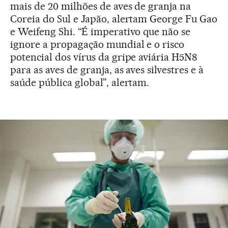
mais de 20 milhões de aves de granja na
Coreia do Sul e Japão, alertam George Fu Gao
e Weifeng Shi. “É imperativo que não se
ignore a propagação mundial e o risco
potencial dos vírus da gripe aviária H5N8
para as aves de granja, as aves silvestres e à
saúde pública global”, alertam.