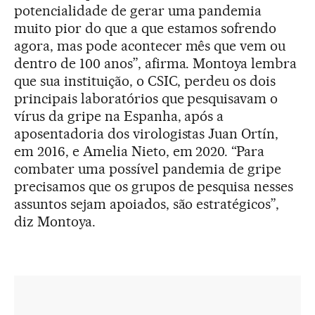
potencialidade de gerar uma pandemia
muito pior do que a que estamos sofrendo
agora, mas pode acontecer mês que vem ou
dentro de 100 anos”, afirma. Montoya lembra
que sua instituição, o CSIC, perdeu os dois
principais laboratórios que pesquisavam o
vírus da gripe na Espanha, após a
aposentadoria dos virologistas Juan Ortín,
em 2016, e Amelia Nieto, em 2020. “Para
combater uma possível pandemia de gripe
precisamos que os grupos de pesquisa nesses
assuntos sejam apoiados, são estratégicos”,
diz Montoya.