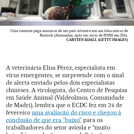
Uma cientista pega amostras de um pato silvestre em um laboratório de
Rostock (Alemanha), após um surto de H5N8 em 2014.
CARSTEN KOALL (GETTY IMAGES)
A veterinária Elisa Pérez, especialista em
vírus emergentes, se surpreende com o sinal
de alerta enviado pelos dois especialistas
chineses. A virologista, do Centro de Pesquisa
em Saúde Animal (Valdeolmos, Comunidade
de Madri), lembra que o ECDC fez em 24 de
fevereiro
uma avaliação do risco e chegou à
conclusão de que era “baixo”
para os
trabalhadores do setor avícola e “muito