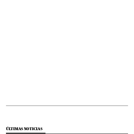
ÚLTIMAS NOTICIAS