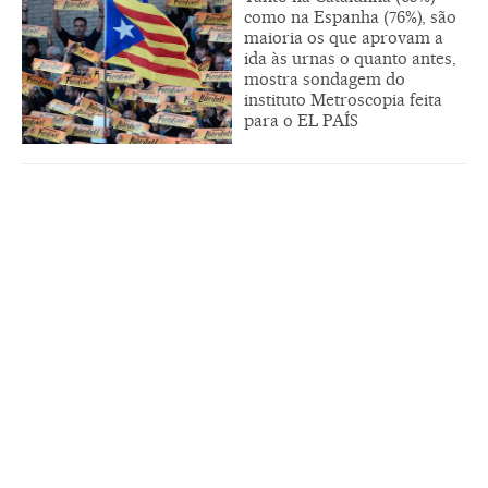
como na Espanha (76%), são
maioria os que aprovam a
ida às urnas o quanto antes,
mostra sondagem do
instituto Metroscopia feita
para o EL PAÍS