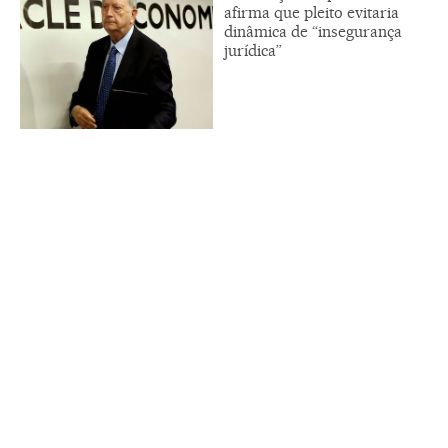
afirma que pleito evitaria
dinâmica de “insegurança
jurídica”