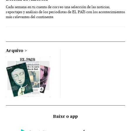
Cada semana en tu cuenta de correo una selección de las noticias,
reportajes y análisis de los periodistas de EL PAÍS con los acontecimientos
más relevantes del continente.
Arquivo
Baixe o app